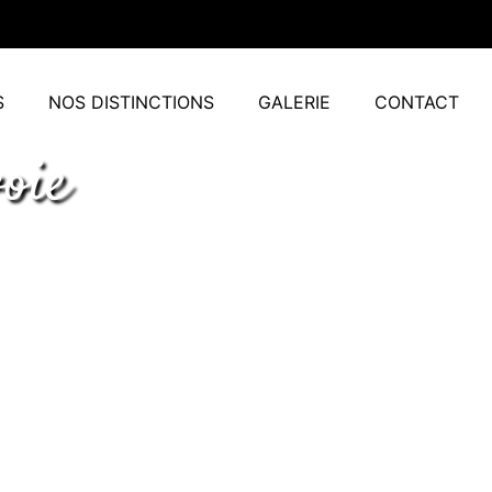
S
NOS DISTINCTIONS
GALERIE
CONTACT
oie