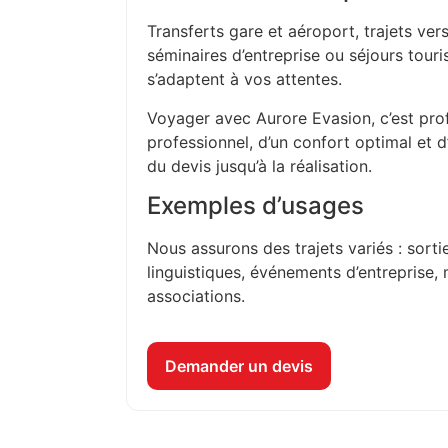
Transferts gare et aéroport, trajets vers
séminaires d’entreprise ou séjours touri
s’adaptent à vos attentes.
Voyager avec Aurore Evasion, c’est prof
professionnel, d’un confort optimal et 
du devis jusqu’à la réalisation.
Exemples d’usages
Nous assurons des trajets variés : sorti
linguistiques, événements d’entreprise, 
associations.
Demander un devis