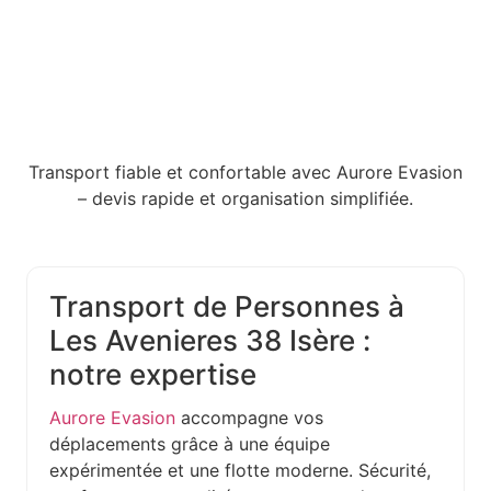
Transport fiable et confortable avec Aurore Evasion
– devis rapide et organisation simplifiée.
Transport de Personnes à
Les Avenieres 38 Isère :
notre expertise
Aurore Evasion
accompagne vos
déplacements grâce à une équipe
expérimentée et une flotte moderne. Sécurité,