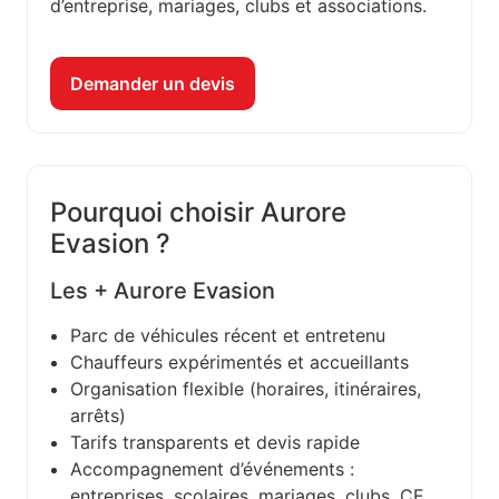
d’entreprise, mariages, clubs et associations.
Demander un devis
Pourquoi choisir Aurore
Evasion ?
Les + Aurore Evasion
Parc de véhicules récent et entretenu
Chauffeurs expérimentés et accueillants
Organisation flexible (horaires, itinéraires,
arrêts)
Tarifs transparents et devis rapide
Accompagnement d’événements :
entreprises, scolaires, mariages, clubs, CE