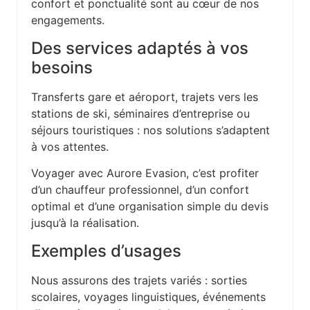
confort et ponctualité sont au cœur de nos
engagements.
Des services adaptés à vos
besoins
Transferts gare et aéroport, trajets vers les
stations de ski, séminaires d’entreprise ou
séjours touristiques : nos solutions s’adaptent
à vos attentes.
Voyager avec Aurore Evasion, c’est profiter
d’un chauffeur professionnel, d’un confort
optimal et d’une organisation simple du devis
jusqu’à la réalisation.
Exemples d’usages
Nous assurons des trajets variés : sorties
scolaires, voyages linguistiques, événements