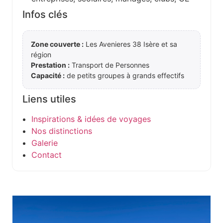
Infos clés
Zone couverte :
Les Avenieres 38 Isère et sa
région
Prestation :
Transport de Personnes
Capacité :
de petits groupes à grands effectifs
Liens utiles
Inspirations & idées de voyages
Nos distinctions
Galerie
Contact