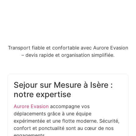
Transport fiable et confortable avec Aurore Evasion
– devis rapide et organisation simplifiée.
Sejour sur Mesure à Isère :
notre expertise
Aurore Evasion
accompagne vos
déplacements grâce à une équipe
expérimentée et une flotte moderne. Sécurité,
confort et ponctualité sont au cœur de nos
engagements.