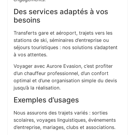
Des services adaptés à vos
besoins
Transferts gare et aéroport, trajets vers les
stations de ski, séminaires d’entreprise ou
séjours touristiques : nos solutions s’adaptent
à vos attentes.
Voyager avec Aurore Evasion, c’est profiter
d’un chauffeur professionnel, d’un confort
optimal et d’une organisation simple du devis
jusqu’à la réalisation.
Exemples d’usages
Nous assurons des trajets variés : sorties
scolaires, voyages linguistiques, événements
d’entreprise, mariages, clubs et associations.