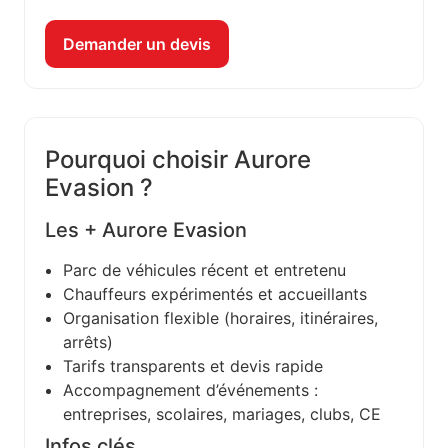
Demander un devis
Pourquoi choisir Aurore
Evasion ?
Les + Aurore Evasion
Parc de véhicules récent et entretenu
Chauffeurs expérimentés et accueillants
Organisation flexible (horaires, itinéraires,
arrêts)
Tarifs transparents et devis rapide
Accompagnement d’événements :
entreprises, scolaires, mariages, clubs, CE
Infos clés