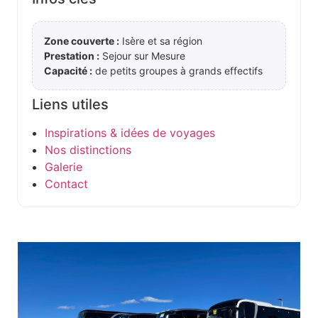
Zone couverte :
Isère et sa région
Prestation :
Sejour sur Mesure
Capacité :
de petits groupes à grands effectifs
Liens utiles
Inspirations & idées de voyages
Nos distinctions
Galerie
Contact