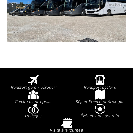
Transfert gare - aéroport
Transport scolaire
Comité d'entreprise
Séjour France et étranger
Mariages
Événements sportifs
Visite à la journée