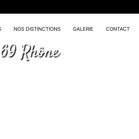
S
NOS DISTINCTIONS
GALERIE
CONTACT
 69 Rhône