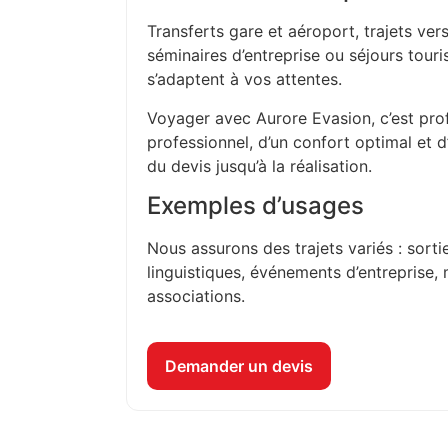
Transferts gare et aéroport, trajets vers
séminaires d’entreprise ou séjours touri
s’adaptent à vos attentes.
Voyager avec Aurore Evasion, c’est prof
professionnel, d’un confort optimal et 
du devis jusqu’à la réalisation.
Exemples d’usages
Nous assurons des trajets variés : sorti
linguistiques, événements d’entreprise, 
associations.
Demander un devis