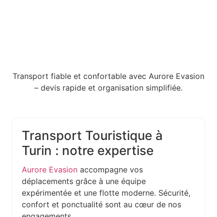
Transport fiable et confortable avec Aurore Evasion
– devis rapide et organisation simplifiée.
Transport Touristique à
Turin : notre expertise
Aurore Evasion
accompagne vos
déplacements grâce à une équipe
expérimentée et une flotte moderne. Sécurité,
confort et ponctualité sont au cœur de nos
engagements.