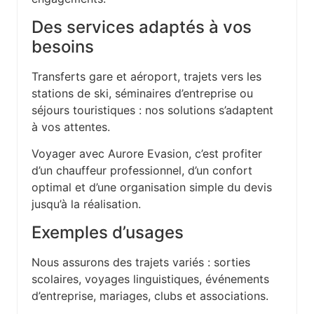
Des services adaptés à vos
besoins
Transferts gare et aéroport, trajets vers les
stations de ski, séminaires d’entreprise ou
séjours touristiques : nos solutions s’adaptent
à vos attentes.
Voyager avec Aurore Evasion, c’est profiter
d’un chauffeur professionnel, d’un confort
optimal et d’une organisation simple du devis
jusqu’à la réalisation.
Exemples d’usages
Nous assurons des trajets variés : sorties
scolaires, voyages linguistiques, événements
d’entreprise, mariages, clubs et associations.