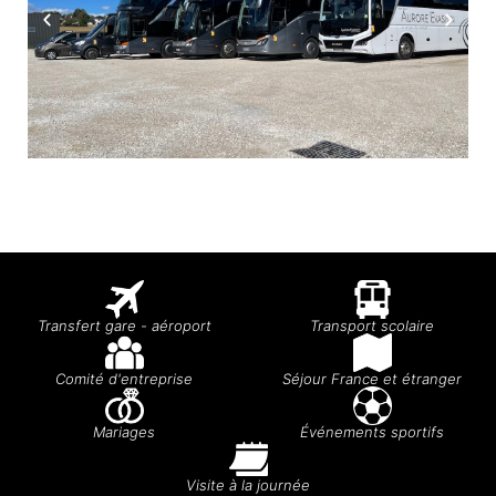
Transfert gare - aéroport
Transport scolaire
Comité d'entreprise
Séjour France et étranger
Mariages
Événements sportifs
Visite à la journée