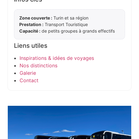
Zone couverte :
Turin et sa région
Prestation :
Transport Touristique
Capacité :
de petits groupes à grands effectifs
Liens utiles
Inspirations & idées de voyages
Nos distinctions
Galerie
Contact