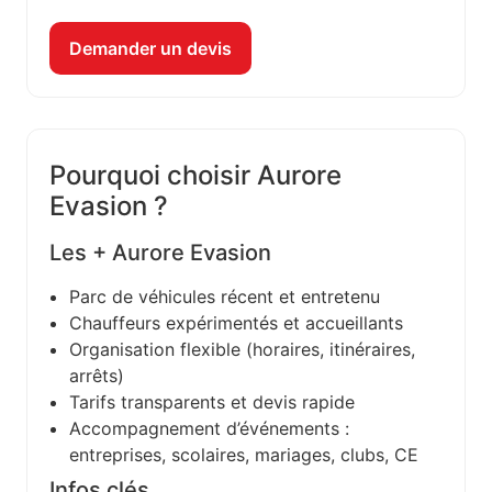
Demander un devis
Pourquoi choisir Aurore
Evasion ?
Les + Aurore Evasion
Parc de véhicules récent et entretenu
Chauffeurs expérimentés et accueillants
Organisation flexible (horaires, itinéraires,
arrêts)
Tarifs transparents et devis rapide
Accompagnement d’événements :
entreprises, scolaires, mariages, clubs, CE
Infos clés