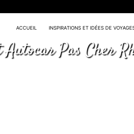
ACCUEIL
INSPIRATIONS ET IDÉES DE VOYAGE
t Autocar Pas Cher Rh