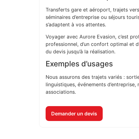
Transferts gare et aéroport, trajets vers
séminaires d’entreprise ou séjours touri
s’adaptent à vos attentes.
Voyager avec Aurore Evasion, c’est prof
professionnel, d’un confort optimal et 
du devis jusqu’à la réalisation.
Exemples d’usages
Nous assurons des trajets variés : sorti
linguistiques, événements d’entreprise, 
associations.
Demander un devis