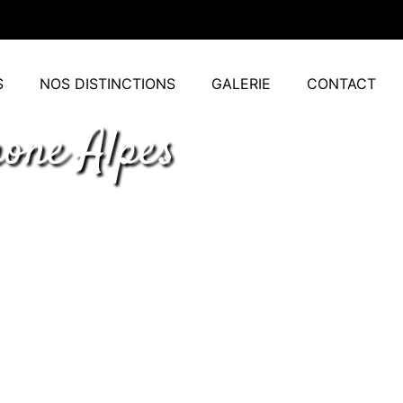
S
NOS DISTINCTIONS
GALERIE
CONTACT
one Alpes