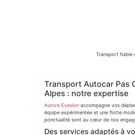
Transport fiable 
Transport Autocar Pas 
Alpes : notre expertise
Aurore Evasion
accompagne vos déplac
équipe expérimentée et une flotte moder
ponctualité sont au cœur de nos enga
Des services adaptés à vo