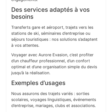
Des services adaptés à vos
besoins
Transferts gare et aéroport, trajets vers les
stations de ski, séminaires d’entreprise ou
séjours touristiques : nos solutions s’adaptent
à vos attentes.
Voyager avec Aurore Evasion, c’est profiter
d’un chauffeur professionnel, d’un confort
optimal et d’une organisation simple du devis
jusqu’à la réalisation.
Exemples d’usages
Nous assurons des trajets variés : sorties
scolaires, voyages linguistiques, événements
d’entreprise, mariages, clubs et associations.