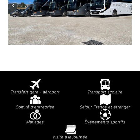
Transfert gare - aéroport
Transport scolaire
Comité d'entreprise
Séjour France et étranger
Mariages
Événements sportifs
Visite à la journée