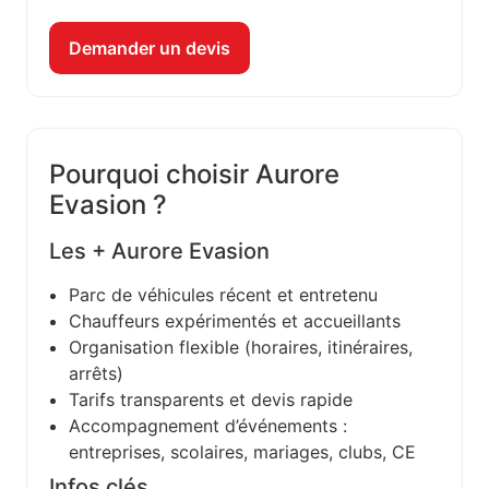
Demander un devis
Pourquoi choisir Aurore
Evasion ?
Les + Aurore Evasion
Parc de véhicules récent et entretenu
Chauffeurs expérimentés et accueillants
Organisation flexible (horaires, itinéraires,
arrêts)
Tarifs transparents et devis rapide
Accompagnement d’événements :
entreprises, scolaires, mariages, clubs, CE
Infos clés