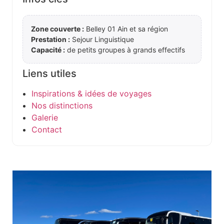
Zone couverte :
Belley 01 Ain et sa région
Prestation :
Sejour Linguistique
Capacité :
de petits groupes à grands effectifs
Liens utiles
Inspirations & idées de voyages
Nos distinctions
Galerie
Contact