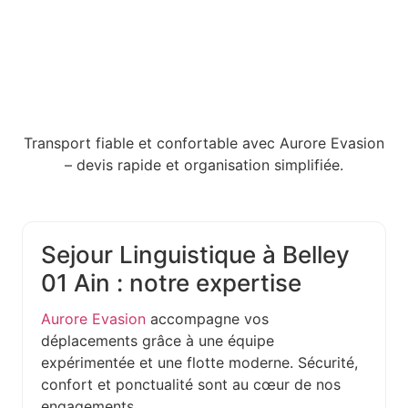
Transport fiable et confortable avec Aurore Evasion
– devis rapide et organisation simplifiée.
Sejour Linguistique à Belley
01 Ain : notre expertise
Aurore Evasion
accompagne vos
déplacements grâce à une équipe
expérimentée et une flotte moderne. Sécurité,
confort et ponctualité sont au cœur de nos
engagements.