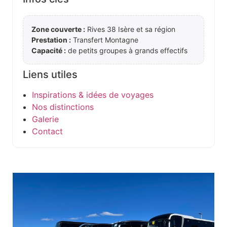
Zone couverte :
Rives 38 Isère et sa région
Prestation :
Transfert Montagne
Capacité :
de petits groupes à grands effectifs
Liens utiles
Inspirations & idées de voyages
Nos distinctions
Galerie
Contact