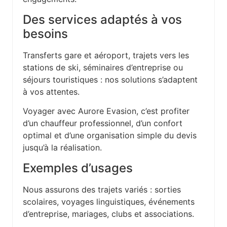
Des services adaptés à vos
besoins
Transferts gare et aéroport, trajets vers les
stations de ski, séminaires d’entreprise ou
séjours touristiques : nos solutions s’adaptent
à vos attentes.
Voyager avec Aurore Evasion, c’est profiter
d’un chauffeur professionnel, d’un confort
optimal et d’une organisation simple du devis
jusqu’à la réalisation.
Exemples d’usages
Nous assurons des trajets variés : sorties
scolaires, voyages linguistiques, événements
d’entreprise, mariages, clubs et associations.