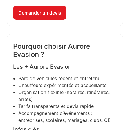
Demander un devis
Pourquoi choisir Aurore
Evasion ?
Les + Aurore Evasion
Parc de véhicules récent et entretenu
Chauffeurs expérimentés et accueillants
Organisation flexible (horaires, itinéraires,
arrêts)
Tarifs transparents et devis rapide
Accompagnement d’événements :
entreprises, scolaires, mariages, clubs, CE
Infos clés