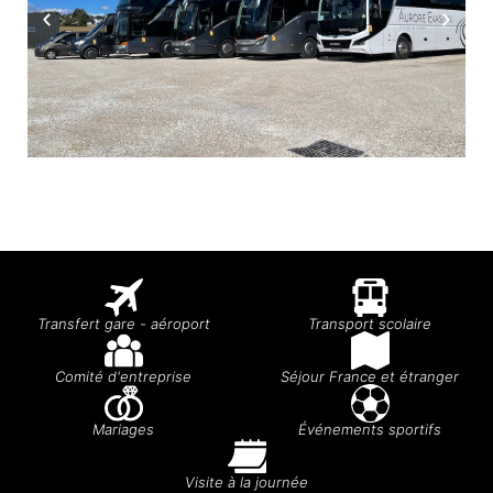
Transfert gare - aéroport
Transport scolaire
Comité d'entreprise
Séjour France et étranger
Mariages
Événements sportifs
Visite à la journée