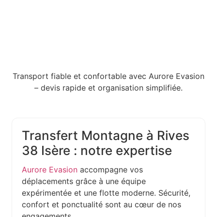
Transport fiable et confortable avec Aurore Evasion
– devis rapide et organisation simplifiée.
Transfert Montagne à Rives
38 Isère : notre expertise
Aurore Evasion
accompagne vos
déplacements grâce à une équipe
expérimentée et une flotte moderne. Sécurité,
confort et ponctualité sont au cœur de nos
engagements.