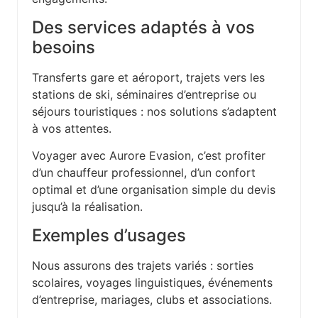
Des services adaptés à vos
besoins
Transferts gare et aéroport, trajets vers les
stations de ski, séminaires d’entreprise ou
séjours touristiques : nos solutions s’adaptent
à vos attentes.
Voyager avec Aurore Evasion, c’est profiter
d’un chauffeur professionnel, d’un confort
optimal et d’une organisation simple du devis
jusqu’à la réalisation.
Exemples d’usages
Nous assurons des trajets variés : sorties
scolaires, voyages linguistiques, événements
d’entreprise, mariages, clubs et associations.