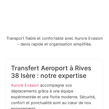
Transport fiable et confortable avec Aurore Evasion
– devis rapide et organisation simplifiée.
Transfert Aeroport à Rives
38 Isère : notre expertise
Aurore Evasion
accompagne vos
déplacements grâce à une équipe
expérimentée et une flotte moderne. Sécurité,
confort et ponctualité sont au cœur de nos
engagements.