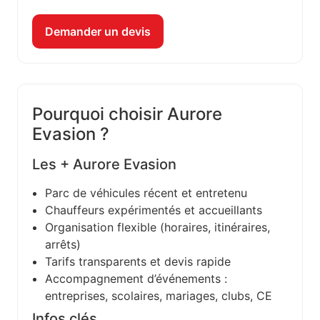
Demander un devis
Pourquoi choisir Aurore
Evasion ?
Les + Aurore Evasion
Parc de véhicules récent et entretenu
Chauffeurs expérimentés et accueillants
Organisation flexible (horaires, itinéraires,
arrêts)
Tarifs transparents et devis rapide
Accompagnement d’événements :
entreprises, scolaires, mariages, clubs, CE
Infos clés