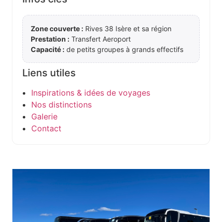
Zone couverte :
Rives 38 Isère et sa région
Prestation :
Transfert Aeroport
Capacité :
de petits groupes à grands effectifs
Liens utiles
Inspirations & idées de voyages
Nos distinctions
Galerie
Contact