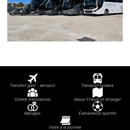
Transfert gare - aéroport
Transport scolaire
Comité d'entreprise
Séjour France et étranger
Mariages
Événements sportifs
Visite à la journée