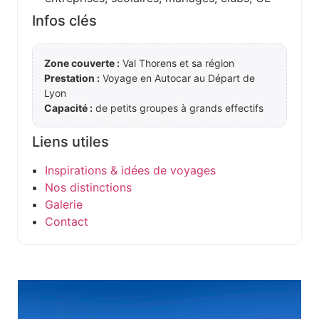
Infos clés
Zone couverte :
Val Thorens et sa région
Prestation :
Voyage en Autocar au Départ de
Lyon
Capacité :
de petits groupes à grands effectifs
Liens utiles
Inspirations & idées de voyages
Nos distinctions
Galerie
Contact