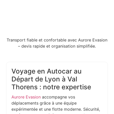
Transport fiable et confortable avec Aurore Evasion
– devis rapide et organisation simplifiée.
Voyage en Autocar au
Départ de Lyon à Val
Thorens : notre expertise
Aurore Evasion
accompagne vos
déplacements grâce à une équipe
expérimentée et une flotte moderne. Sécurité,