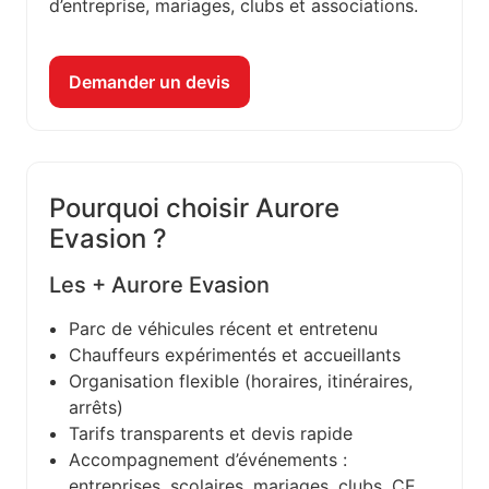
d’entreprise, mariages, clubs et associations.
Demander un devis
Pourquoi choisir Aurore
Evasion ?
Les + Aurore Evasion
Parc de véhicules récent et entretenu
Chauffeurs expérimentés et accueillants
Organisation flexible (horaires, itinéraires,
arrêts)
Tarifs transparents et devis rapide
Accompagnement d’événements :
entreprises, scolaires, mariages, clubs, CE