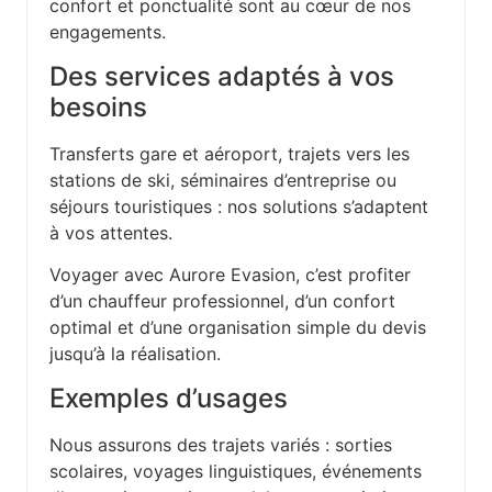
confort et ponctualité sont au cœur de nos
engagements.
Des services adaptés à vos
besoins
Transferts gare et aéroport, trajets vers les
stations de ski, séminaires d’entreprise ou
séjours touristiques : nos solutions s’adaptent
à vos attentes.
Voyager avec Aurore Evasion, c’est profiter
d’un chauffeur professionnel, d’un confort
optimal et d’une organisation simple du devis
jusqu’à la réalisation.
Exemples d’usages
Nous assurons des trajets variés : sorties
scolaires, voyages linguistiques, événements