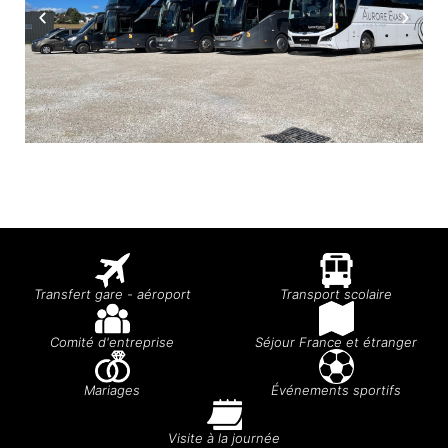
Transfert gare - aéroport
Transport scolaire
Comité d'entreprise
Séjour France et étranger
Mariages
Événements sportifs
Visite à la journée