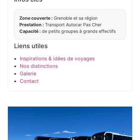
Zone couverte :
Grenoble et sa région
Prestation :
Transport Autocar Pas Cher
Capacité :
de petits groupes à grands effectifs
Liens utiles
Inspirations & idées de voyages
Nos distinctions
Galerie
Contact