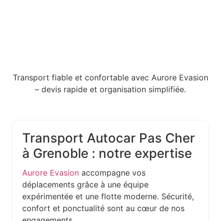
Transport fiable et confortable avec Aurore Evasion
– devis rapide et organisation simplifiée.
Transport Autocar Pas Cher
à Grenoble : notre expertise
Aurore Evasion
accompagne vos
déplacements grâce à une équipe
expérimentée et une flotte moderne. Sécurité,
confort et ponctualité sont au cœur de nos
engagements.