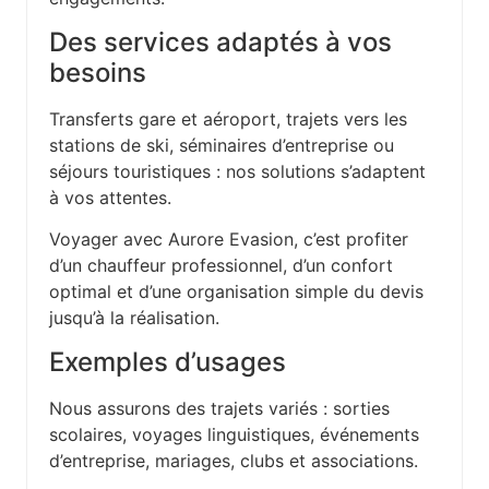
Des services adaptés à vos
besoins
Transferts gare et aéroport, trajets vers les
stations de ski, séminaires d’entreprise ou
séjours touristiques : nos solutions s’adaptent
à vos attentes.
Voyager avec Aurore Evasion, c’est profiter
d’un chauffeur professionnel, d’un confort
optimal et d’une organisation simple du devis
jusqu’à la réalisation.
Exemples d’usages
Nous assurons des trajets variés : sorties
scolaires, voyages linguistiques, événements
d’entreprise, mariages, clubs et associations.