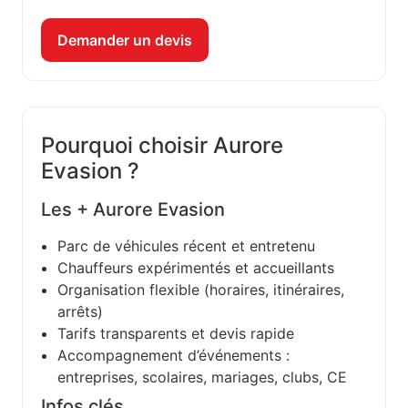
Demander un devis
Pourquoi choisir Aurore
Evasion ?
Les + Aurore Evasion
Parc de véhicules récent et entretenu
Chauffeurs expérimentés et accueillants
Organisation flexible (horaires, itinéraires,
arrêts)
Tarifs transparents et devis rapide
Accompagnement d’événements :
entreprises, scolaires, mariages, clubs, CE
Infos clés