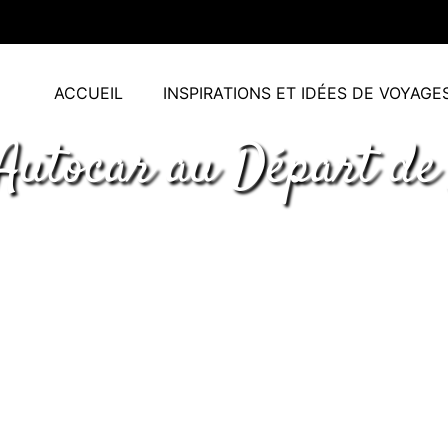
ACCUEIL
INSPIRATIONS ET IDÉES DE VOYAGE
Autocar au Départ de