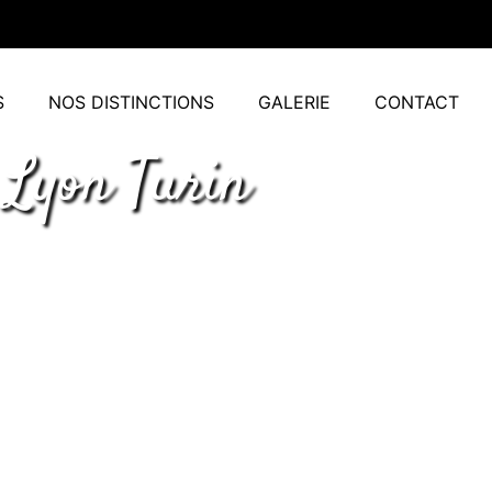
S
NOS DISTINCTIONS
GALERIE
CONTACT
 Lyon Turin