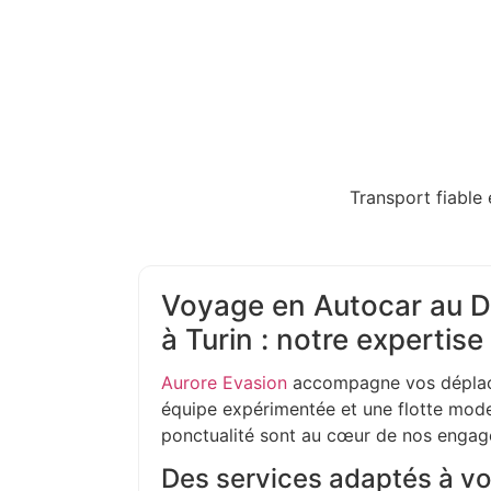
Transport fiable 
Voyage en Autocar au D
à Turin : notre expertise
Aurore Evasion
accompagne vos déplac
équipe expérimentée et une flotte moder
ponctualité sont au cœur de nos enga
Des services adaptés à vo