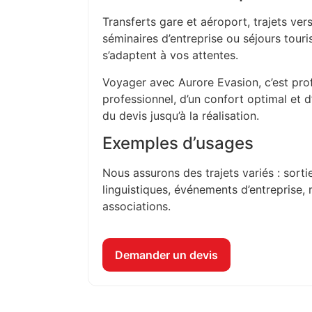
Transferts gare et aéroport, trajets vers
séminaires d’entreprise ou séjours touri
s’adaptent à vos attentes.
Voyager avec Aurore Evasion, c’est prof
professionnel, d’un confort optimal et 
du devis jusqu’à la réalisation.
Exemples d’usages
Nous assurons des trajets variés : sorti
linguistiques, événements d’entreprise, 
associations.
Demander un devis