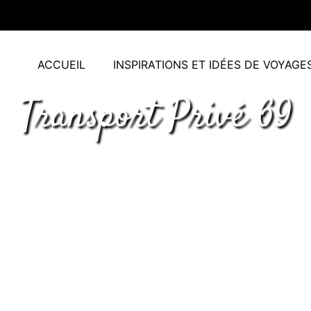
ACCUEIL
INSPIRATIONS ET IDÉES DE VOYAGE
Transport Privé 69