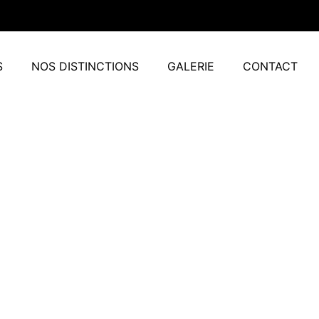
S
NOS DISTINCTIONS
GALERIE
CONTACT