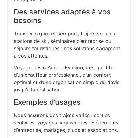
Des services adaptés à vos
besoins
Transferts gare et aéroport, trajets vers les
stations de ski, séminaires d’entreprise ou
séjours touristiques : nos solutions s’adaptent
à vos attentes.
Voyager avec Aurore Evasion, c’est profiter
d’un chauffeur professionnel, d’un confort
optimal et d’une organisation simple du devis
jusqu’à la réalisation.
Exemples d’usages
Nous assurons des trajets variés : sorties
scolaires, voyages linguistiques, événements
d’entreprise, mariages, clubs et associations.