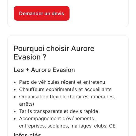
Demander un devis
Pourquoi choisir Aurore
Evasion ?
Les + Aurore Evasion
Parc de véhicules récent et entretenu
Chauffeurs expérimentés et accueillants
Organisation flexible (horaires, itinéraires,
arrêts)
Tarifs transparents et devis rapide
Accompagnement d’événements :
entreprises, scolaires, mariages, clubs, CE
Infos clés