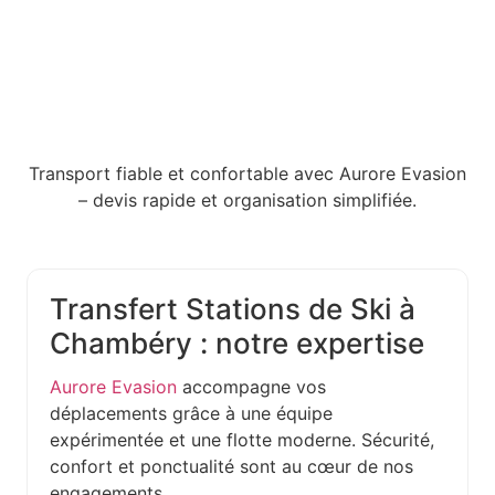
Transport fiable et confortable avec Aurore Evasion
– devis rapide et organisation simplifiée.
Transfert Stations de Ski à
Chambéry : notre expertise
Aurore Evasion
accompagne vos
déplacements grâce à une équipe
expérimentée et une flotte moderne. Sécurité,
confort et ponctualité sont au cœur de nos
engagements.