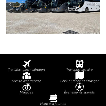
Transfert gare - aéroport
Transport scolaire
Comité d'entreprise
Séjour France et étranger
Mariages
Événements sportifs
Visite à la journée