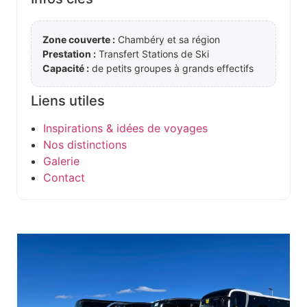
Zone couverte :
Chambéry et sa région
Prestation :
Transfert Stations de Ski
Capacité :
de petits groupes à grands effectifs
Liens utiles
Inspirations & idées de voyages
Nos distinctions
Galerie
Contact