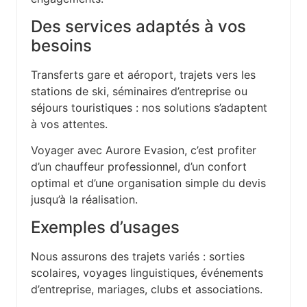
Des services adaptés à vos
besoins
Transferts gare et aéroport, trajets vers les
stations de ski, séminaires d’entreprise ou
séjours touristiques : nos solutions s’adaptent
à vos attentes.
Voyager avec Aurore Evasion, c’est profiter
d’un chauffeur professionnel, d’un confort
optimal et d’une organisation simple du devis
jusqu’à la réalisation.
Exemples d’usages
Nous assurons des trajets variés : sorties
scolaires, voyages linguistiques, événements
d’entreprise, mariages, clubs et associations.