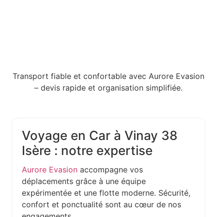
Transport fiable et confortable avec Aurore Evasion
– devis rapide et organisation simplifiée.
Voyage en Car à Vinay 38
Isère : notre expertise
Aurore Evasion
accompagne vos
déplacements grâce à une équipe
expérimentée et une flotte moderne. Sécurité,
confort et ponctualité sont au cœur de nos
engagements.