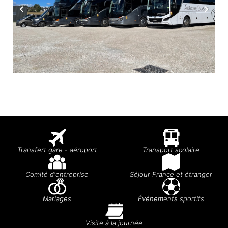
Transfert gare - aéroport
Transport scolaire
Comité d'entreprise
Séjour France et étranger
Mariages
Événements sportifs
Visite à la journée