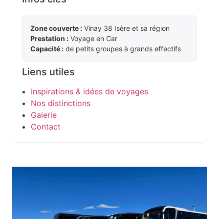
Zone couverte :
Vinay 38 Isère et sa région
Prestation :
Voyage en Car
Capacité :
de petits groupes à grands effectifs
Liens utiles
Inspirations & idées de voyages
Nos distinctions
Galerie
Contact