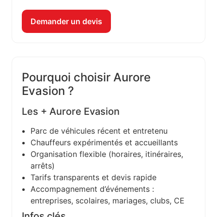
Demander un devis
Pourquoi choisir Aurore
Evasion ?
Les + Aurore Evasion
Parc de véhicules récent et entretenu
Chauffeurs expérimentés et accueillants
Organisation flexible (horaires, itinéraires,
arrêts)
Tarifs transparents et devis rapide
Accompagnement d’événements :
entreprises, scolaires, mariages, clubs, CE
Infos clés