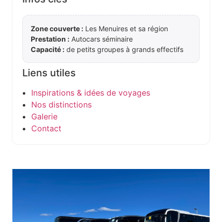
Zone couverte :
Les Menuires et sa région
Prestation :
Autocars séminaire
Capacité :
de petits groupes à grands effectifs
Liens utiles
Inspirations & idées de voyages
Nos distinctions
Galerie
Contact