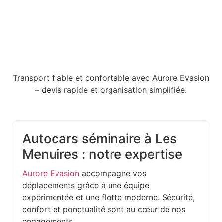
Transport fiable et confortable avec Aurore Evasion
– devis rapide et organisation simplifiée.
Autocars séminaire à Les
Menuires : notre expertise
Aurore Evasion
accompagne vos
déplacements grâce à une équipe
expérimentée et une flotte moderne. Sécurité,
confort et ponctualité sont au cœur de nos
engagements.