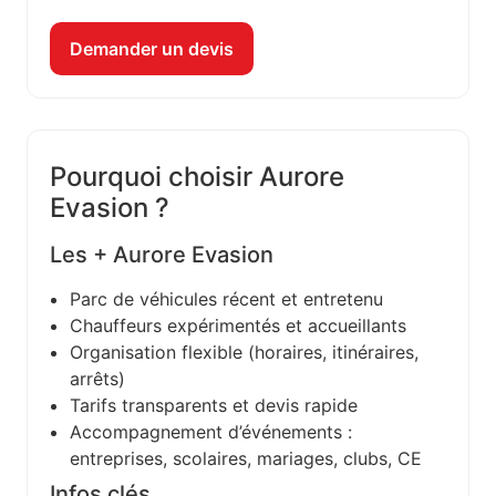
Demander un devis
Pourquoi choisir Aurore
Evasion ?
Les + Aurore Evasion
Parc de véhicules récent et entretenu
Chauffeurs expérimentés et accueillants
Organisation flexible (horaires, itinéraires,
arrêts)
Tarifs transparents et devis rapide
Accompagnement d’événements :
entreprises, scolaires, mariages, clubs, CE
Infos clés