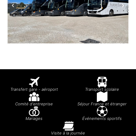
Transfert gare - aéroport
Transport scolaire
Comité d'entreprise
Séjour France et étranger
Mariages
Événements sportifs
Visite à la journée