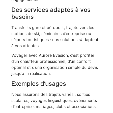
Des services adaptés à vos
besoins
Transferts gare et aéroport, trajets vers les
stations de ski, séminaires d’entreprise ou
séjours touristiques : nos solutions s’adaptent
à vos attentes.
Voyager avec Aurore Evasion, c’est profiter
d’un chauffeur professionnel, d’un confort
optimal et d’une organisation simple du devis
jusqu’à la réalisation.
Exemples d’usages
Nous assurons des trajets variés : sorties
scolaires, voyages linguistiques, événements
d’entreprise, mariages, clubs et associations.