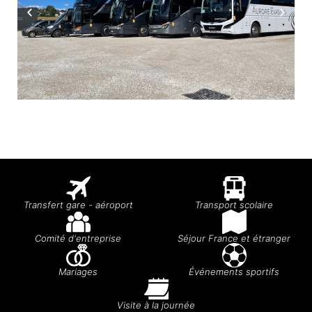
Transfert gare - aéroport
Transport scolaire
Comité d'entreprise
Séjour France et étranger
Mariages
Événements sportifs
Visite à la journée