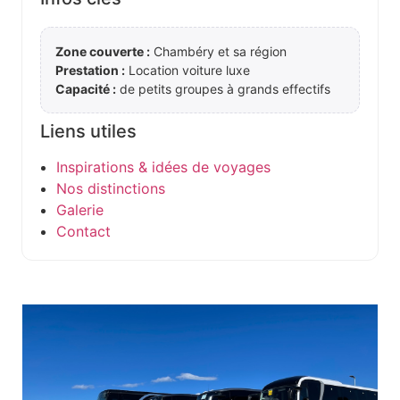
Zone couverte :
Chambéry et sa région
Prestation :
Location voiture luxe
Capacité :
de petits groupes à grands effectifs
Liens utiles
Inspirations & idées de voyages
Nos distinctions
Galerie
Contact