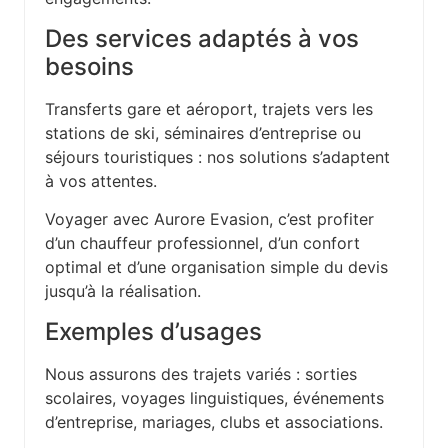
Des services adaptés à vos
besoins
Transferts gare et aéroport, trajets vers les
stations de ski, séminaires d’entreprise ou
séjours touristiques : nos solutions s’adaptent
à vos attentes.
Voyager avec Aurore Evasion, c’est profiter
d’un chauffeur professionnel, d’un confort
optimal et d’une organisation simple du devis
jusqu’à la réalisation.
Exemples d’usages
Nous assurons des trajets variés : sorties
scolaires, voyages linguistiques, événements
d’entreprise, mariages, clubs et associations.