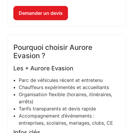
Demander un devis
Pourquoi choisir Aurore
Evasion ?
Les + Aurore Evasion
Parc de véhicules récent et entretenu
Chauffeurs expérimentés et accueillants
Organisation flexible (horaires, itinéraires,
arrêts)
Tarifs transparents et devis rapide
Accompagnement d’événements :
entreprises, scolaires, mariages, clubs, CE
Infos clés