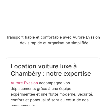
Transport fiable et confortable avec Aurore Evasion
– devis rapide et organisation simplifiée.
Location voiture luxe à
Chambéry : notre expertise
Aurore Evasion
accompagne vos
déplacements grâce à une équipe
expérimentée et une flotte moderne. Sécurité,
confort et ponctualité sont au cœur de nos
engagements.