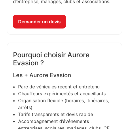
d’entreprise, mariages, clubs et associations.
Demander un devis
Pourquoi choisir Aurore
Evasion ?
Les + Aurore Evasion
Parc de véhicules récent et entretenu
Chauffeurs expérimentés et accueillants
Organisation flexible (horaires, itinéraires,
arrêts)
Tarifs transparents et devis rapide
Accompagnement d’événements :
entreprises, scolaires, mariages, clubs, CE