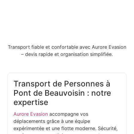
Transport fiable et confortable avec Aurore Evasion
– devis rapide et organisation simplifiée.
Transport de Personnes à
Pont de Beauvoisin : notre
expertise
Aurore Evasion
accompagne vos
déplacements grâce à une équipe
expérimentée et une flotte moderne. Sécurité,