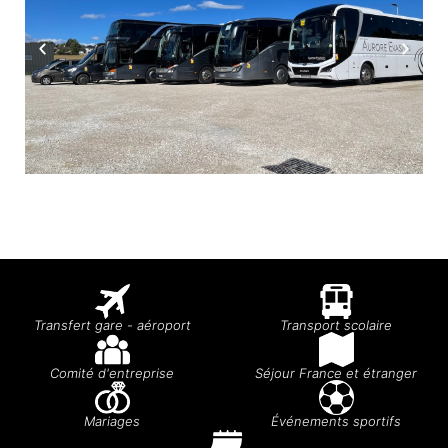
Transfert gare - aéroport
Transport scolaire
Comité d'entreprise
Séjour France et étranger
Mariages
Événements sportifs