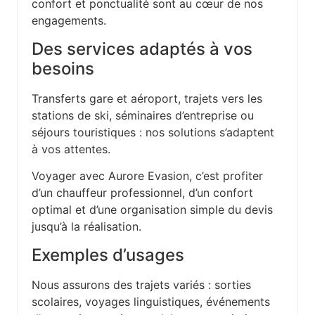
confort et ponctualité sont au cœur de nos
engagements.
Des services adaptés à vos
besoins
Transferts gare et aéroport, trajets vers les
stations de ski, séminaires d’entreprise ou
séjours touristiques : nos solutions s’adaptent
à vos attentes.
Voyager avec Aurore Evasion, c’est profiter
d’un chauffeur professionnel, d’un confort
optimal et d’une organisation simple du devis
jusqu’à la réalisation.
Exemples d’usages
Nous assurons des trajets variés : sorties
scolaires, voyages linguistiques, événements