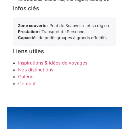
Infos clés
Zone couverte :
Pont de Beauvoisin et sa région
Prestation :
Transport de Personnes
Capacité :
de petits groupes à grands effectifs
Liens utiles
Inspirations & idées de voyages
Nos distinctions
Galerie
Contact