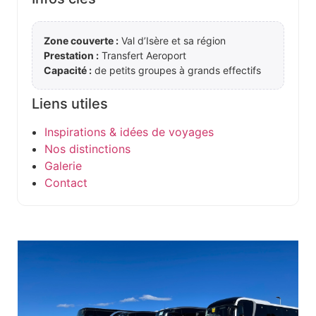
Zone couverte :
Val d’Isère et sa région
Prestation :
Transfert Aeroport
Capacité :
de petits groupes à grands effectifs
Liens utiles
Inspirations & idées de voyages
Nos distinctions
Galerie
Contact