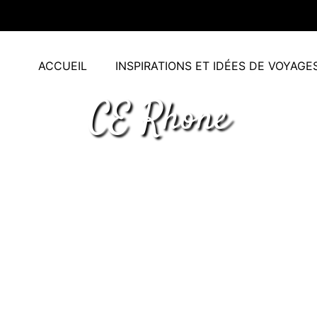
ACCUEIL
INSPIRATIONS ET IDÉES DE VOYAGE
CE Rhone