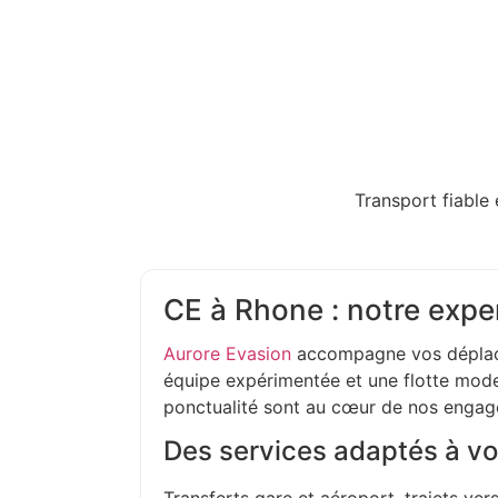
Transport fiable 
CE à Rhone : notre expe
Aurore Evasion
accompagne vos déplac
équipe expérimentée et une flotte moder
ponctualité sont au cœur de nos enga
Des services adaptés à vo