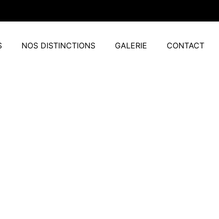
S
NOS DISTINCTIONS
GALERIE
CONTACT