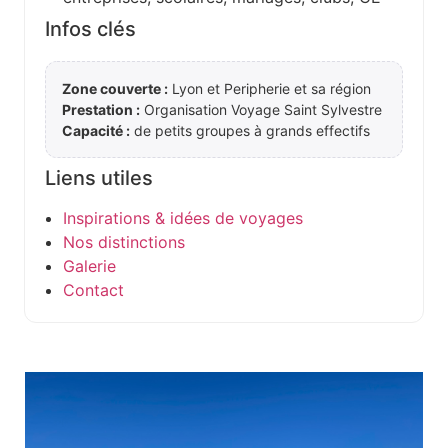
Infos clés
Zone couverte :
Lyon et Peripherie et sa région
Prestation :
Organisation Voyage Saint Sylvestre
Capacité :
de petits groupes à grands effectifs
Liens utiles
Inspirations & idées de voyages
Nos distinctions
Galerie
Contact