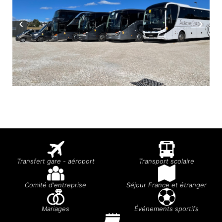
Transfert gare - aéroport
Transport scolaire
Comité d'entreprise
Séjour France et étranger
Mariages
Événements sportifs