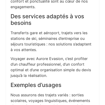
confort et ponctualité sont au cœur de nos
engagements.
Des services adaptés à vos
besoins
Transferts gare et aéroport, trajets vers les
stations de ski, séminaires d’entreprise ou
séjours touristiques : nos solutions s’adaptent
à vos attentes.
Voyager avec Aurore Evasion, c’est profiter
d’un chauffeur professionnel, d’un confort
optimal et d’une organisation simple du devis
jusqu’à la réalisation.
Exemples d’usages
Nous assurons des trajets variés : sorties
scolaires, voyages linguistiques, événements