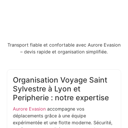
Transport fiable et confortable avec Aurore Evasion
– devis rapide et organisation simplifiée.
Organisation Voyage Saint
Sylvestre à Lyon et
Peripherie : notre expertise
Aurore Evasion
accompagne vos
déplacements grâce à une équipe
expérimentée et une flotte moderne. Sécurité,