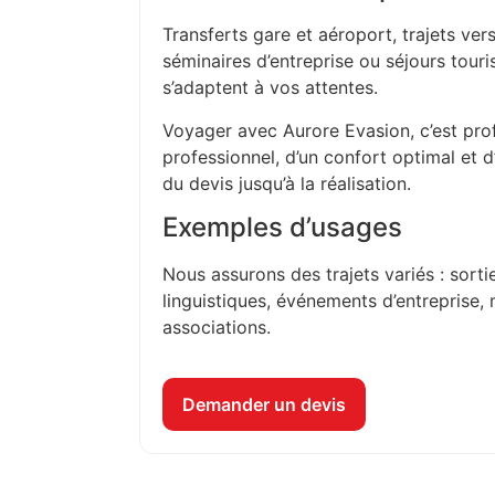
Transferts gare et aéroport, trajets vers
séminaires d’entreprise ou séjours touri
s’adaptent à vos attentes.
Voyager avec Aurore Evasion, c’est prof
professionnel, d’un confort optimal et 
du devis jusqu’à la réalisation.
Exemples d’usages
Nous assurons des trajets variés : sorti
linguistiques, événements d’entreprise, 
associations.
Demander un devis