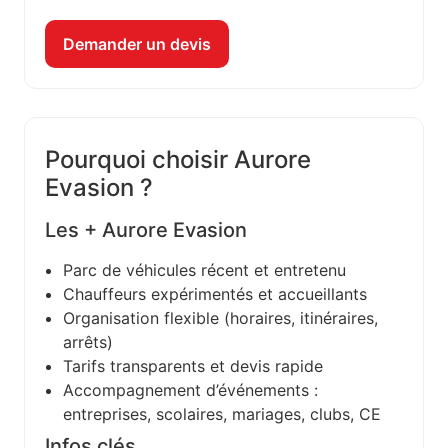
Demander un devis
Pourquoi choisir Aurore
Evasion ?
Les + Aurore Evasion
Parc de véhicules récent et entretenu
Chauffeurs expérimentés et accueillants
Organisation flexible (horaires, itinéraires,
arrêts)
Tarifs transparents et devis rapide
Accompagnement d’événements :
entreprises, scolaires, mariages, clubs, CE
Infos clés