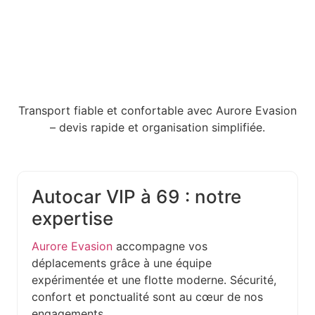
Transport fiable et confortable avec Aurore Evasion
– devis rapide et organisation simplifiée.
Autocar VIP à 69 : notre
expertise
Aurore Evasion
accompagne vos
déplacements grâce à une équipe
expérimentée et une flotte moderne. Sécurité,
confort et ponctualité sont au cœur de nos
engagements.