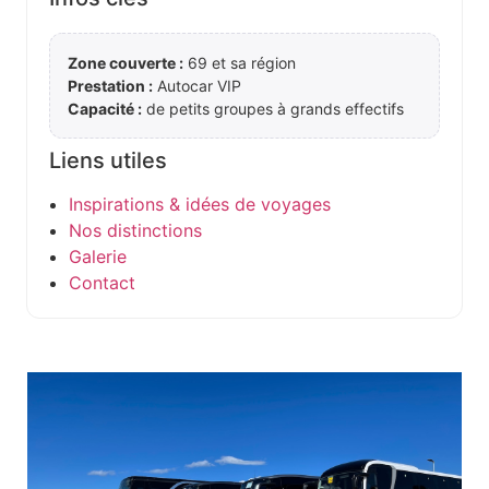
Zone couverte :
69 et sa région
Prestation :
Autocar VIP
Capacité :
de petits groupes à grands effectifs
Liens utiles
Inspirations & idées de voyages
Nos distinctions
Galerie
Contact