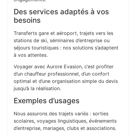
Des services adaptés à vos
besoins
Transferts gare et aéroport, trajets vers les
stations de ski, séminaires d’entreprise ou
séjours touristiques : nos solutions s’adaptent
à vos attentes.
Voyager avec Aurore Evasion, c’est profiter
d’un chauffeur professionnel, d’un confort
optimal et d’une organisation simple du devis
jusqu’à la réalisation.
Exemples d’usages
Nous assurons des trajets variés : sorties
scolaires, voyages linguistiques, événements
d’entreprise, mariages, clubs et associations.