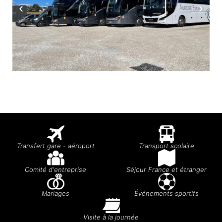
Transfert gare - aéroport
Transport scolaire
Comité d'entreprise
Séjour France et étranger
Mariages
Événements sportifs
Visite à la journée