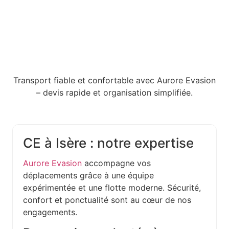
Transport fiable et confortable avec Aurore Evasion
– devis rapide et organisation simplifiée.
CE à Isère : notre expertise
Aurore Evasion
accompagne vos
déplacements grâce à une équipe
expérimentée et une flotte moderne. Sécurité,
confort et ponctualité sont au cœur de nos
engagements.