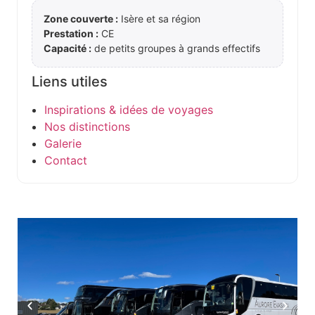
Zone couverte :
Isère et sa région
Prestation :
CE
Capacité :
de petits groupes à grands effectifs
Liens utiles
Inspirations & idées de voyages
Nos distinctions
Galerie
Contact