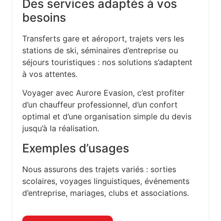
Des services adaptés à vos
besoins
Transferts gare et aéroport, trajets vers les
stations de ski, séminaires d’entreprise ou
séjours touristiques : nos solutions s’adaptent
à vos attentes.
Voyager avec Aurore Evasion, c’est profiter
d’un chauffeur professionnel, d’un confort
optimal et d’une organisation simple du devis
jusqu’à la réalisation.
Exemples d’usages
Nous assurons des trajets variés : sorties
scolaires, voyages linguistiques, événements
d’entreprise, mariages, clubs et associations.