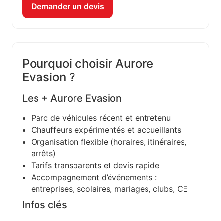
Demander un devis
Pourquoi choisir Aurore
Evasion ?
Les + Aurore Evasion
Parc de véhicules récent et entretenu
Chauffeurs expérimentés et accueillants
Organisation flexible (horaires, itinéraires,
arrêts)
Tarifs transparents et devis rapide
Accompagnement d’événements :
entreprises, scolaires, mariages, clubs, CE
Infos clés