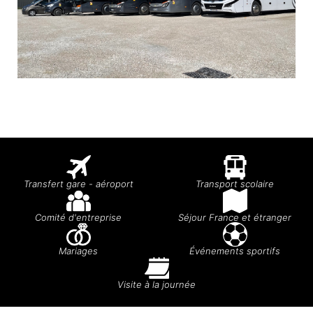
Transfert gare - aéroport
Transport scolaire
Comité d'entreprise
Séjour France et étranger
Mariages
Événements sportifs
Visite à la journée