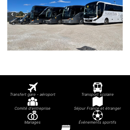
Transfert gare - aéroport
Transport scolaire
Comité d'entreprise
Séjour France et étranger
Mariages
Événements sportifs