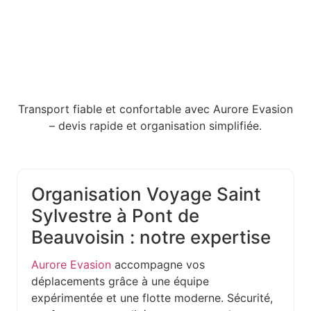
Transport fiable et confortable avec Aurore Evasion
– devis rapide et organisation simplifiée.
Organisation Voyage Saint
Sylvestre à Pont de
Beauvoisin : notre expertise
Aurore Evasion
accompagne vos
déplacements grâce à une équipe
expérimentée et une flotte moderne. Sécurité,