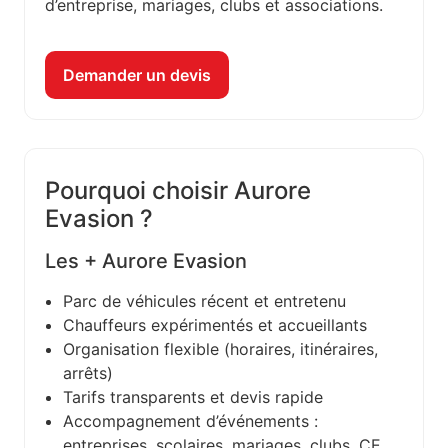
d’entreprise, mariages, clubs et associations.
Demander un devis
Pourquoi choisir Aurore
Evasion ?
Les + Aurore Evasion
Parc de véhicules récent et entretenu
Chauffeurs expérimentés et accueillants
Organisation flexible (horaires, itinéraires,
arrêts)
Tarifs transparents et devis rapide
Accompagnement d’événements :
entreprises, scolaires, mariages, clubs, CE