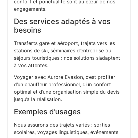
confort et ponctualité sont au cœur de nos
engagements.
Des services adaptés à vos
besoins
Transferts gare et aéroport, trajets vers les
stations de ski, séminaires d’entreprise ou
séjours touristiques : nos solutions s’adaptent
à vos attentes.
Voyager avec Aurore Evasion, c’est profiter
d’un chauffeur professionnel, d’un confort
optimal et d’une organisation simple du devis
jusqu’à la réalisation.
Exemples d’usages
Nous assurons des trajets variés : sorties
scolaires, voyages linguistiques, événements