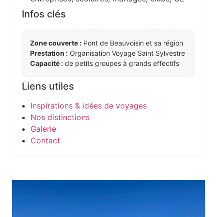
Infos clés
Zone couverte :
Pont de Beauvoisin et sa région
Prestation :
Organisation Voyage Saint Sylvestre
Capacité :
de petits groupes à grands effectifs
Liens utiles
Inspirations & idées de voyages
Nos distinctions
Galerie
Contact