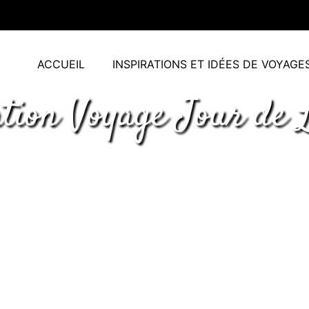
ACCUEIL
INSPIRATIONS ET IDÉES DE VOYAGE
tion Voyage Jour de 