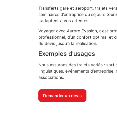
Transferts gare et aéroport, trajets vers
séminaires d’entreprise ou séjours touri
s’adaptent à vos attentes.
Voyager avec Aurore Evasion, c’est prof
professionnel, d’un confort optimal et 
du devis jusqu’à la réalisation.
Exemples d’usages
Nous assurons des trajets variés : sorti
linguistiques, événements d’entreprise, 
associations.
Demander un devis