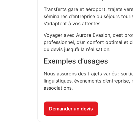
Transferts gare et aéroport, trajets vers
séminaires d’entreprise ou séjours touri
s’adaptent à vos attentes.
Voyager avec Aurore Evasion, c’est prof
professionnel, d’un confort optimal et 
du devis jusqu’à la réalisation.
Exemples d’usages
Nous assurons des trajets variés : sorti
linguistiques, événements d’entreprise, 
associations.
Demander un devis