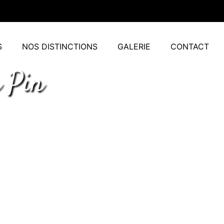
S
NOS DISTINCTIONS
GALERIE
CONTACT
 Pin