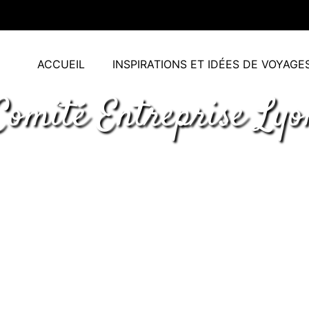
ACCUEIL
INSPIRATIONS ET IDÉES DE VOYAGE
Comité Entreprise Lyo