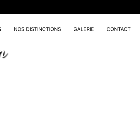
S
NOS DISTINCTIONS
GALERIE
CONTACT
n