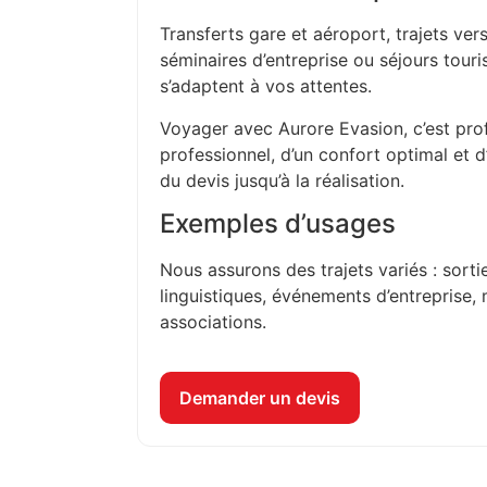
Transferts gare et aéroport, trajets vers
séminaires d’entreprise ou séjours touri
s’adaptent à vos attentes.
Voyager avec Aurore Evasion, c’est prof
professionnel, d’un confort optimal et 
du devis jusqu’à la réalisation.
Exemples d’usages
Nous assurons des trajets variés : sorti
linguistiques, événements d’entreprise, 
associations.
Demander un devis