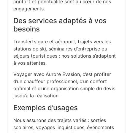
confort et ponctualité sont au cœur de nos
engagements.
Des services adaptés à vos
besoins
Transferts gare et aéroport, trajets vers les
stations de ski, séminaires d’entreprise ou
séjours touristiques : nos solutions s’adaptent
à vos attentes.
Voyager avec Aurore Evasion, c’est profiter
d’un chauffeur professionnel, d’un confort
optimal et d’une organisation simple du devis
jusqu’à la réalisation.
Exemples d’usages
Nous assurons des trajets variés : sorties
scolaires, voyages linguistiques, événements