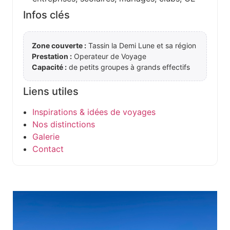
Infos clés
Zone couverte :
Tassin la Demi Lune et sa région
Prestation :
Operateur de Voyage
Capacité :
de petits groupes à grands effectifs
Liens utiles
Inspirations & idées de voyages
Nos distinctions
Galerie
Contact