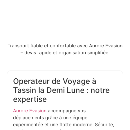
Transport fiable et confortable avec Aurore Evasion
– devis rapide et organisation simplifiée.
Operateur de Voyage à
Tassin la Demi Lune : notre
expertise
Aurore Evasion
accompagne vos
déplacements grâce à une équipe
expérimentée et une flotte moderne. Sécurité,