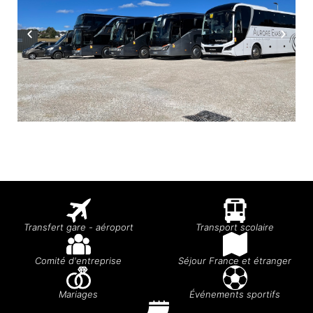
Transfert gare - aéroport
Transport scolaire
Comité d'entreprise
Séjour France et étranger
Mariages
Événements sportifs