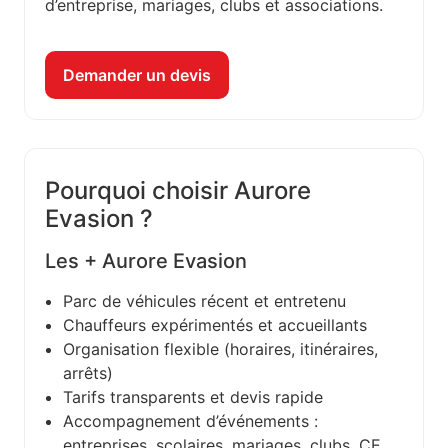
d’entreprise, mariages, clubs et associations.
Demander un devis
Pourquoi choisir Aurore
Evasion ?
Les + Aurore Evasion
Parc de véhicules récent et entretenu
Chauffeurs expérimentés et accueillants
Organisation flexible (horaires, itinéraires,
arrêts)
Tarifs transparents et devis rapide
Accompagnement d’événements :
entreprises, scolaires, mariages, clubs, CE