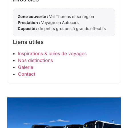
Zone couverte :
Val Thorens et sa région
Prestation :
Voyage en Autocars
Capacité :
de petits groupes à grands effectifs
Liens utiles
Inspirations & idées de voyages
Nos distinctions
Galerie
Contact