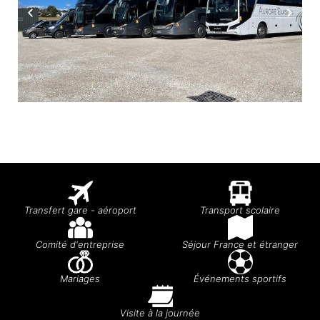
Transfert gare - aéroport
Transport scolaire
Comité d'entreprise
Séjour France et étranger
Mariages
Événements sportifs
Visite à la journée