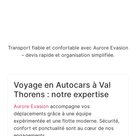
Transport fiable et confortable avec Aurore Evasion
– devis rapide et organisation simplifiée.
Voyage en Autocars à Val
Thorens : notre expertise
Aurore Evasion
accompagne vos
déplacements grâce à une équipe
expérimentée et une flotte moderne. Sécurité,
confort et ponctualité sont au cœur de nos
engagements.