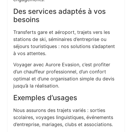
Des services adaptés à vos
besoins
Transferts gare et aéroport, trajets vers les
stations de ski, séminaires d’entreprise ou
séjours touristiques : nos solutions s’adaptent
à vos attentes.
Voyager avec Aurore Evasion, c’est profiter
d’un chauffeur professionnel, d’un confort
optimal et d’une organisation simple du devis
jusqu’à la réalisation.
Exemples d’usages
Nous assurons des trajets variés : sorties
scolaires, voyages linguistiques, événements
d’entreprise, mariages, clubs et associations.