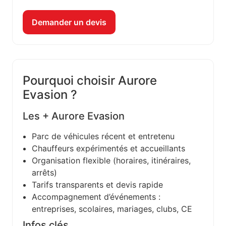
Demander un devis
Pourquoi choisir Aurore
Evasion ?
Les + Aurore Evasion
Parc de véhicules récent et entretenu
Chauffeurs expérimentés et accueillants
Organisation flexible (horaires, itinéraires,
arrêts)
Tarifs transparents et devis rapide
Accompagnement d’événements :
entreprises, scolaires, mariages, clubs, CE
Infos clés