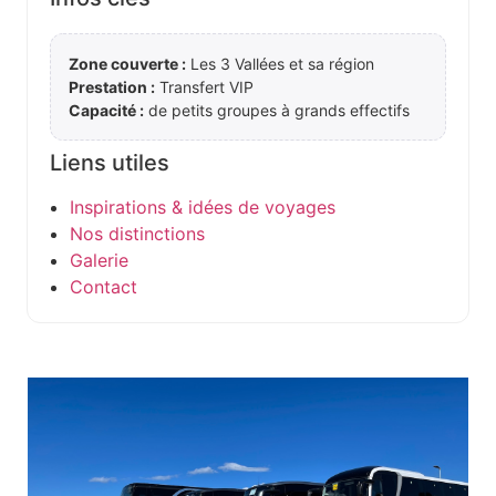
Zone couverte :
Les 3 Vallées et sa région
Prestation :
Transfert VIP
Capacité :
de petits groupes à grands effectifs
Liens utiles
Inspirations & idées de voyages
Nos distinctions
Galerie
Contact