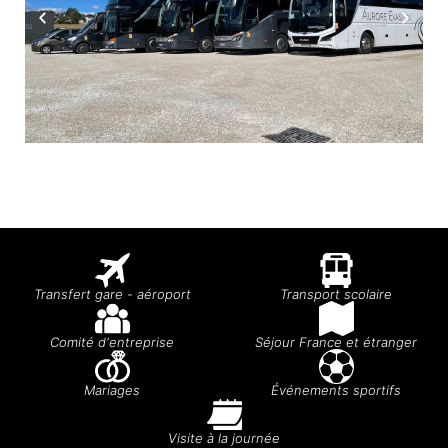
Transfert gare - aéroport
Transport scolaire
Comité d'entreprise
Séjour France et étranger
Mariages
Événements sportifs
Visite à la journée