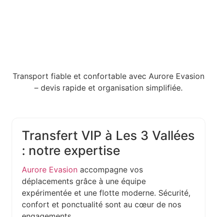
Transport fiable et confortable avec Aurore Evasion
– devis rapide et organisation simplifiée.
Transfert VIP à Les 3 Vallées
: notre expertise
Aurore Evasion
accompagne vos
déplacements grâce à une équipe
expérimentée et une flotte moderne. Sécurité,
confort et ponctualité sont au cœur de nos
engagements.