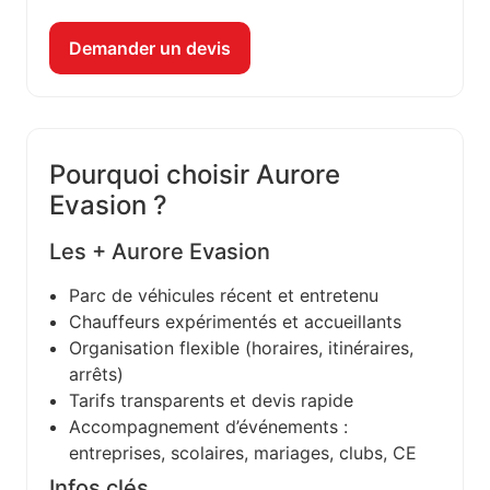
Demander un devis
Pourquoi choisir Aurore
Evasion ?
Les + Aurore Evasion
Parc de véhicules récent et entretenu
Chauffeurs expérimentés et accueillants
Organisation flexible (horaires, itinéraires,
arrêts)
Tarifs transparents et devis rapide
Accompagnement d’événements :
entreprises, scolaires, mariages, clubs, CE
Infos clés