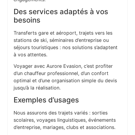
Des services adaptés à vos
besoins
Transferts gare et aéroport, trajets vers les
stations de ski, séminaires d’entreprise ou
séjours touristiques : nos solutions s’adaptent
à vos attentes.
Voyager avec Aurore Evasion, c’est profiter
d’un chauffeur professionnel, d’un confort
optimal et d’une organisation simple du devis
jusqu’à la réalisation.
Exemples d’usages
Nous assurons des trajets variés : sorties
scolaires, voyages linguistiques, événements
d’entreprise, mariages, clubs et associations.