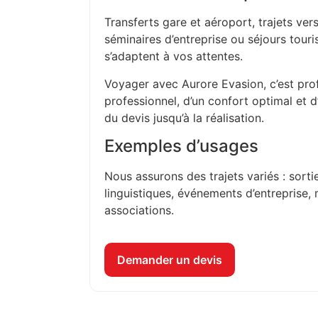
Transferts gare et aéroport, trajets vers
séminaires d’entreprise ou séjours touri
s’adaptent à vos attentes.
Voyager avec Aurore Evasion, c’est prof
professionnel, d’un confort optimal et 
du devis jusqu’à la réalisation.
Exemples d’usages
Nous assurons des trajets variés : sorti
linguistiques, événements d’entreprise, 
associations.
Demander un devis