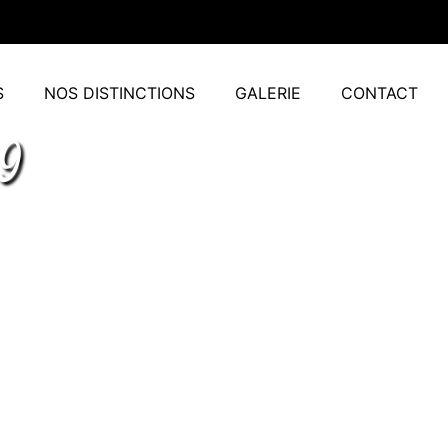
S
NOS DISTINCTIONS
GALERIE
CONTACT
9