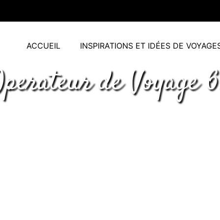
ACCUEIL
INSPIRATIONS ET IDÉES DE VOYAGE
Operateur de Voyage 6