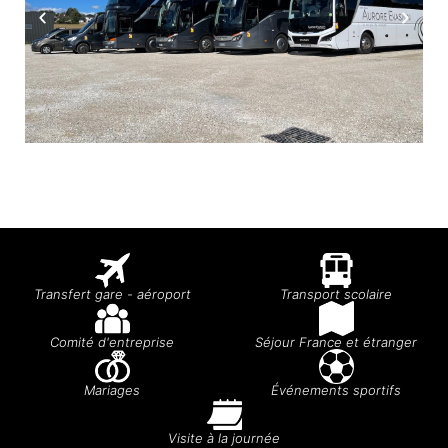
Transfert gare - aéroport
Transport scolaire
Comité d'entreprise
Séjour France et étranger
Mariages
Événements sportifs
Visite à la journée