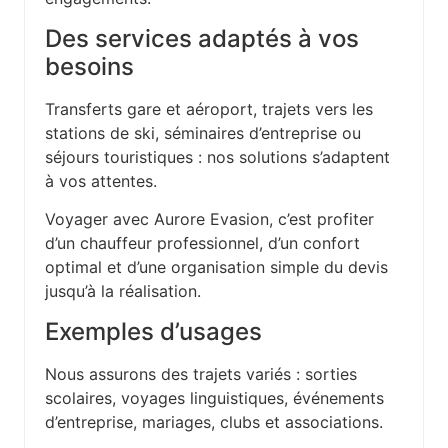
Des services adaptés à vos
besoins
Transferts gare et aéroport, trajets vers les
stations de ski, séminaires d’entreprise ou
séjours touristiques : nos solutions s’adaptent
à vos attentes.
Voyager avec Aurore Evasion, c’est profiter
d’un chauffeur professionnel, d’un confort
optimal et d’une organisation simple du devis
jusqu’à la réalisation.
Exemples d’usages
Nous assurons des trajets variés : sorties
scolaires, voyages linguistiques, événements
d’entreprise, mariages, clubs et associations.