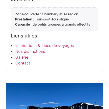
Zone couverte :
Chambéry et sa région
Prestation :
Transport Touristique
Capacité :
de petits groupes à grands effectifs
Liens utiles
Inspirations & idées de voyages
Nos distinctions
Galerie
Contact