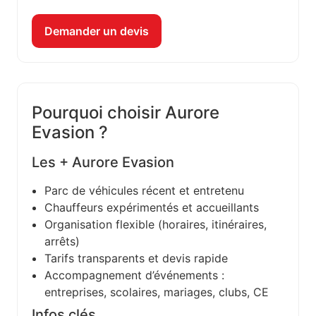
Demander un devis
Pourquoi choisir Aurore
Evasion ?
Les + Aurore Evasion
Parc de véhicules récent et entretenu
Chauffeurs expérimentés et accueillants
Organisation flexible (horaires, itinéraires,
arrêts)
Tarifs transparents et devis rapide
Accompagnement d’événements :
entreprises, scolaires, mariages, clubs, CE
Infos clés