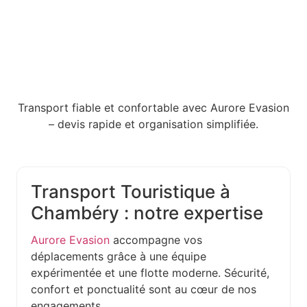
Transport fiable et confortable avec Aurore Evasion
– devis rapide et organisation simplifiée.
Transport Touristique à
Chambéry : notre expertise
Aurore Evasion
accompagne vos
déplacements grâce à une équipe
expérimentée et une flotte moderne. Sécurité,
confort et ponctualité sont au cœur de nos
engagements.