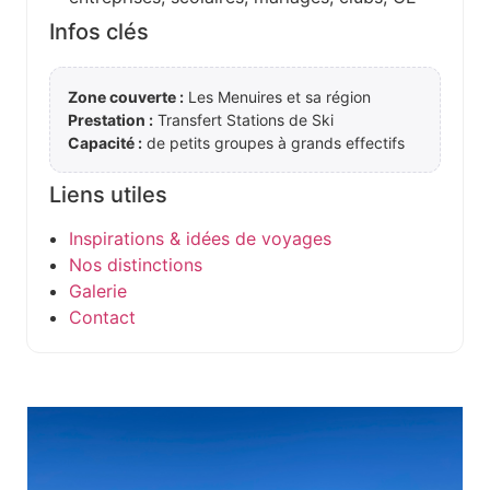
Infos clés
Zone couverte :
Les Menuires et sa région
Prestation :
Transfert Stations de Ski
Capacité :
de petits groupes à grands effectifs
Liens utiles
Inspirations & idées de voyages
Nos distinctions
Galerie
Contact