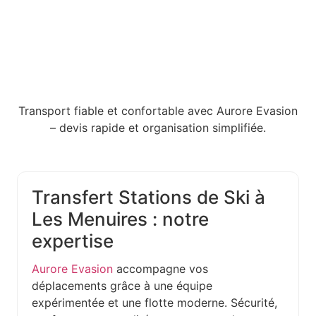
Transport fiable et confortable avec Aurore Evasion
– devis rapide et organisation simplifiée.
Transfert Stations de Ski à
Les Menuires : notre
expertise
Aurore Evasion
accompagne vos
déplacements grâce à une équipe
expérimentée et une flotte moderne. Sécurité,