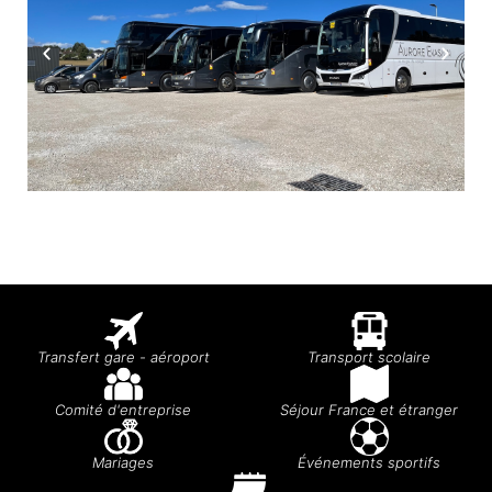
Transfert gare - aéroport
Transport scolaire
Comité d'entreprise
Séjour France et étranger
Mariages
Événements sportifs