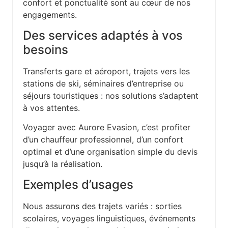
confort et ponctualité sont au cœur de nos
engagements.
Des services adaptés à vos
besoins
Transferts gare et aéroport, trajets vers les
stations de ski, séminaires d’entreprise ou
séjours touristiques : nos solutions s’adaptent
à vos attentes.
Voyager avec Aurore Evasion, c’est profiter
d’un chauffeur professionnel, d’un confort
optimal et d’une organisation simple du devis
jusqu’à la réalisation.
Exemples d’usages
Nous assurons des trajets variés : sorties
scolaires, voyages linguistiques, événements