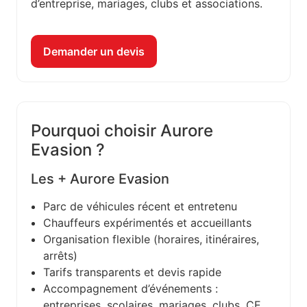
d’entreprise, mariages, clubs et associations.
Demander un devis
Pourquoi choisir Aurore
Evasion ?
Les + Aurore Evasion
Parc de véhicules récent et entretenu
Chauffeurs expérimentés et accueillants
Organisation flexible (horaires, itinéraires,
arrêts)
Tarifs transparents et devis rapide
Accompagnement d’événements :
entreprises, scolaires, mariages, clubs, CE