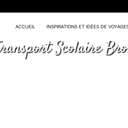
ACCUEIL
INSPIRATIONS ET IDÉES DE VOYAGE
ransport Scolaire Br