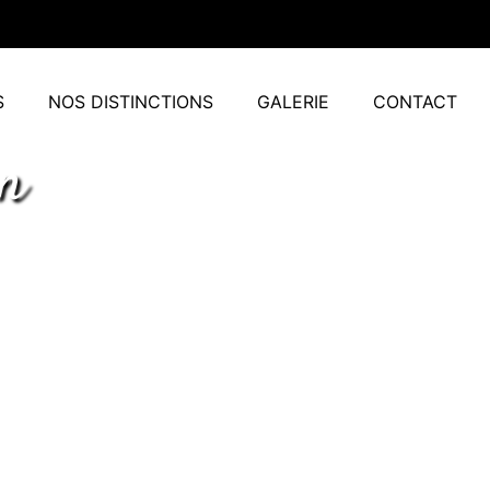
S
NOS DISTINCTIONS
GALERIE
CONTACT
on