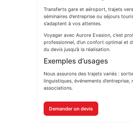
Transferts gare et aéroport, trajets vers
séminaires d’entreprise ou séjours touri
s’adaptent à vos attentes.
Voyager avec Aurore Evasion, c’est prof
professionnel, d’un confort optimal et 
du devis jusqu’à la réalisation.
Exemples d’usages
Nous assurons des trajets variés : sorti
linguistiques, événements d’entreprise, 
associations.
Demander un devis