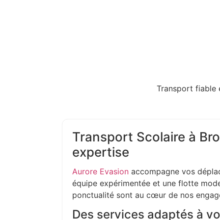
Transport fiable 
Transport Scolaire à Bro
expertise
Aurore Evasion
accompagne vos déplac
équipe expérimentée et une flotte moder
ponctualité sont au cœur de nos enga
Des services adaptés à vo