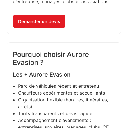
d’entreprise, mariages, clubs et associations.
Demander un devis
Pourquoi choisir Aurore
Evasion ?
Les + Aurore Evasion
Parc de véhicules récent et entretenu
Chauffeurs expérimentés et accueillants
Organisation flexible (horaires, itinéraires,
arrêts)
Tarifs transparents et devis rapide
Accompagnement d’événements :
entreprises, scolaires, mariages, clubs, CE