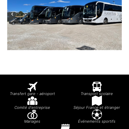
Transfert gare - aéroport
Transport scolaire
Comité d'entreprise
Séjour France et étranger
Mariages
Événements sportifs