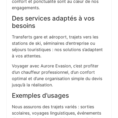
confort et ponctualité sont au cœur de nos
engagements.
Des services adaptés à vos
besoins
Transferts gare et aéroport, trajets vers les
stations de ski, séminaires d’entreprise ou
séjours touristiques : nos solutions s’adaptent
à vos attentes.
Voyager avec Aurore Evasion, c’est profiter
d’un chauffeur professionnel, d’un confort
optimal et d’une organisation simple du devis
jusqu’à la réalisation.
Exemples d’usages
Nous assurons des trajets variés : sorties
scolaires, voyages linguistiques, événements