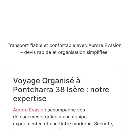
Transport fiable et confortable avec Aurore Evasion
– devis rapide et organisation simplifiée.
Voyage Organisé à
Pontcharra 38 Isère : notre
expertise
Aurore Evasion
accompagne vos
déplacements grâce à une équipe
expérimentée et une flotte moderne. Sécurité,