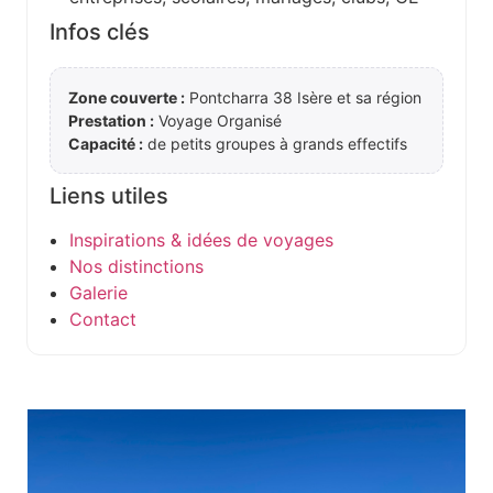
Infos clés
Zone couverte :
Pontcharra 38 Isère et sa région
Prestation :
Voyage Organisé
Capacité :
de petits groupes à grands effectifs
Liens utiles
Inspirations & idées de voyages
Nos distinctions
Galerie
Contact