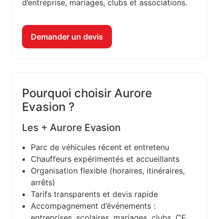
d’entreprise, mariages, clubs et associations.
Demander un devis
Pourquoi choisir Aurore
Evasion ?
Les + Aurore Evasion
Parc de véhicules récent et entretenu
Chauffeurs expérimentés et accueillants
Organisation flexible (horaires, itinéraires,
arrêts)
Tarifs transparents et devis rapide
Accompagnement d’événements :
entreprises, scolaires, mariages, clubs, CE