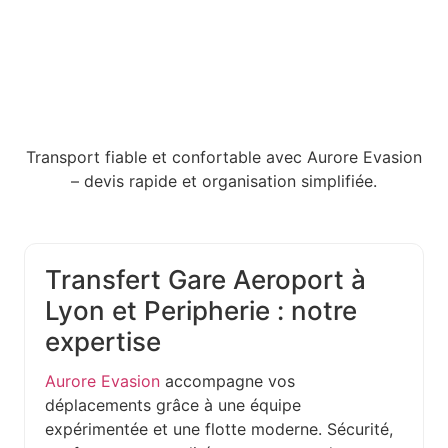
Transport fiable et confortable avec Aurore Evasion
– devis rapide et organisation simplifiée.
Transfert Gare Aeroport à
Lyon et Peripherie : notre
expertise
Aurore Evasion
accompagne vos
déplacements grâce à une équipe
expérimentée et une flotte moderne. Sécurité,