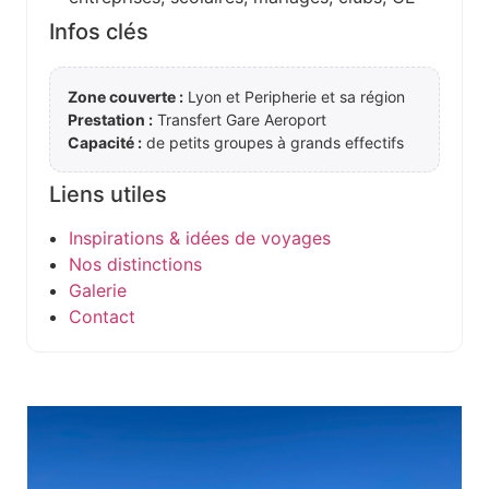
Infos clés
Zone couverte :
Lyon et Peripherie et sa région
Prestation :
Transfert Gare Aeroport
Capacité :
de petits groupes à grands effectifs
Liens utiles
Inspirations & idées de voyages
Nos distinctions
Galerie
Contact