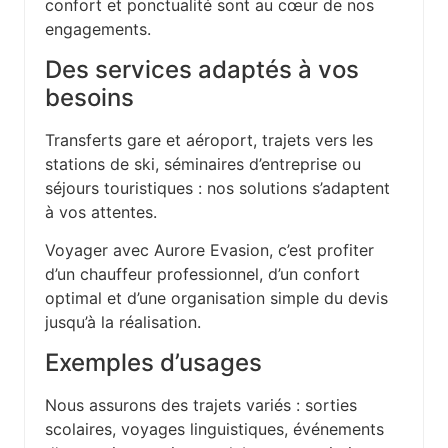
confort et ponctualité sont au cœur de nos
engagements.
Des services adaptés à vos
besoins
Transferts gare et aéroport, trajets vers les
stations de ski, séminaires d’entreprise ou
séjours touristiques : nos solutions s’adaptent
à vos attentes.
Voyager avec Aurore Evasion, c’est profiter
d’un chauffeur professionnel, d’un confort
optimal et d’une organisation simple du devis
jusqu’à la réalisation.
Exemples d’usages
Nous assurons des trajets variés : sorties
scolaires, voyages linguistiques, événements