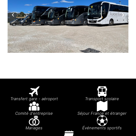
Transfert gare - aéroport
Transport scolaire
Comité d'entreprise
Séjour France et étranger
Mariages
Événements sportifs