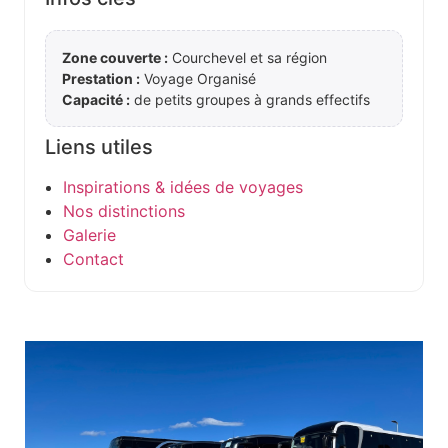
Zone couverte :
Courchevel et sa région
Prestation :
Voyage Organisé
Capacité :
de petits groupes à grands effectifs
Liens utiles
Inspirations & idées de voyages
Nos distinctions
Galerie
Contact