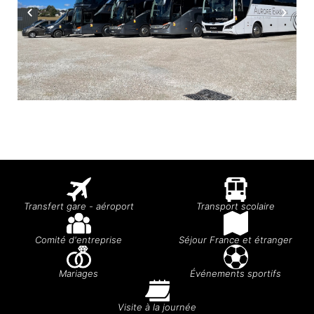
Transfert gare - aéroport
Transport scolaire
Comité d'entreprise
Séjour France et étranger
Mariages
Événements sportifs
Visite à la journée