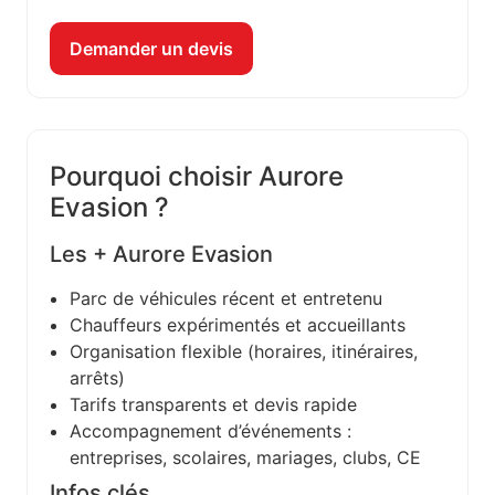
Demander un devis
Pourquoi choisir Aurore
Evasion ?
Les + Aurore Evasion
Parc de véhicules récent et entretenu
Chauffeurs expérimentés et accueillants
Organisation flexible (horaires, itinéraires,
arrêts)
Tarifs transparents et devis rapide
Accompagnement d’événements :
entreprises, scolaires, mariages, clubs, CE
Infos clés