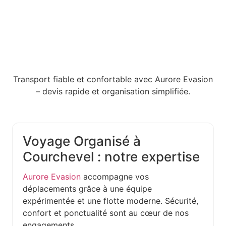
Transport fiable et confortable avec Aurore Evasion
– devis rapide et organisation simplifiée.
Voyage Organisé à
Courchevel : notre expertise
Aurore Evasion
accompagne vos
déplacements grâce à une équipe
expérimentée et une flotte moderne. Sécurité,
confort et ponctualité sont au cœur de nos
engagements.