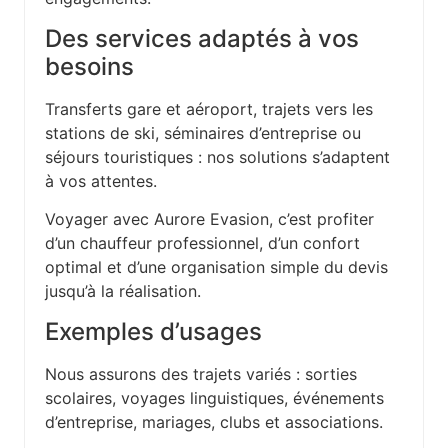
Des services adaptés à vos
besoins
Transferts gare et aéroport, trajets vers les
stations de ski, séminaires d’entreprise ou
séjours touristiques : nos solutions s’adaptent
à vos attentes.
Voyager avec Aurore Evasion, c’est profiter
d’un chauffeur professionnel, d’un confort
optimal et d’une organisation simple du devis
jusqu’à la réalisation.
Exemples d’usages
Nous assurons des trajets variés : sorties
scolaires, voyages linguistiques, événements
d’entreprise, mariages, clubs et associations.