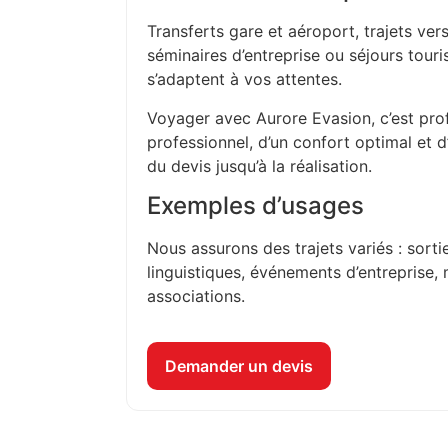
Transferts gare et aéroport, trajets vers
séminaires d’entreprise ou séjours touri
s’adaptent à vos attentes.
Voyager avec Aurore Evasion, c’est prof
professionnel, d’un confort optimal et 
du devis jusqu’à la réalisation.
Exemples d’usages
Nous assurons des trajets variés : sorti
linguistiques, événements d’entreprise, 
associations.
Demander un devis