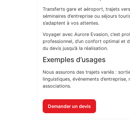
Transferts gare et aéroport, trajets vers
séminaires d’entreprise ou séjours touri
s’adaptent à vos attentes.
Voyager avec Aurore Evasion, c’est prof
professionnel, d’un confort optimal et 
du devis jusqu’à la réalisation.
Exemples d’usages
Nous assurons des trajets variés : sorti
linguistiques, événements d’entreprise, 
associations.
Demander un devis