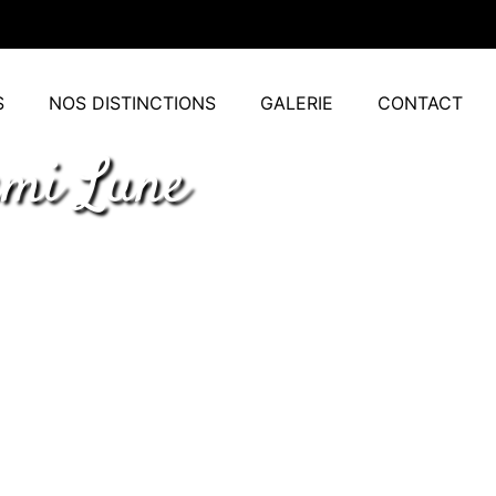
S
NOS DISTINCTIONS
GALERIE
CONTACT
emi Lune