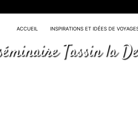
ACCUEIL
INSPIRATIONS ET IDÉES DE VOYAGE
séminaire Tassin la D