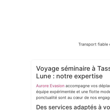
Transport fiable 
Voyage séminaire à Tass
Lune : notre expertise
Aurore Evasion
accompagne vos déplac
équipe expérimentée et une flotte moder
ponctualité sont au cœur de nos enga
Des services adaptés à vo