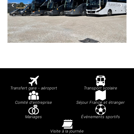
Transfert gare - aéroport
Transport scolaire
Comité d'entreprise
Séjour France et étranger
Mariages
Événements sportifs
Visite à la journée