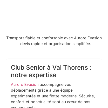
Transport fiable et confortable avec Aurore Evasion
– devis rapide et organisation simplifiée.
Club Senior à Val Thorens :
notre expertise
Aurore Evasion
accompagne vos
déplacements grâce à une équipe
expérimentée et une flotte moderne. Sécurité,
confort et ponctualité sont au cœur de nos
engagements.