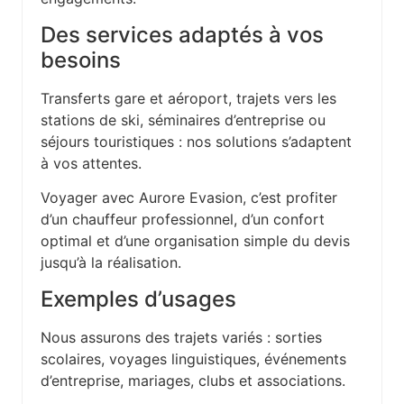
Des services adaptés à vos
besoins
Transferts gare et aéroport, trajets vers les
stations de ski, séminaires d’entreprise ou
séjours touristiques : nos solutions s’adaptent
à vos attentes.
Voyager avec Aurore Evasion, c’est profiter
d’un chauffeur professionnel, d’un confort
optimal et d’une organisation simple du devis
jusqu’à la réalisation.
Exemples d’usages
Nous assurons des trajets variés : sorties
scolaires, voyages linguistiques, événements
d’entreprise, mariages, clubs et associations.