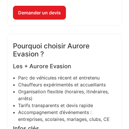
Demander un devis
Pourquoi choisir Aurore
Evasion ?
Les + Aurore Evasion
Parc de véhicules récent et entretenu
Chauffeurs expérimentés et accueillants
Organisation flexible (horaires, itinéraires,
arrêts)
Tarifs transparents et devis rapide
Accompagnement d’événements :
entreprises, scolaires, mariages, clubs, CE
Infos clés