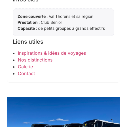
Zone couverte :
Val Thorens et sa région
Prestation :
Club Senior
Capacité :
de petits groupes à grands effectifs
Liens utiles
Inspirations & idées de voyages
Nos distinctions
Galerie
Contact