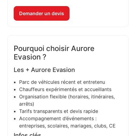
Demander un devis
Pourquoi choisir Aurore
Evasion ?
Les + Aurore Evasion
Parc de véhicules récent et entretenu
Chauffeurs expérimentés et accueillants
Organisation flexible (horaires, itinéraires,
arrêts)
Tarifs transparents et devis rapide
Accompagnement d’événements :
entreprises, scolaires, mariages, clubs, CE
Infos clés