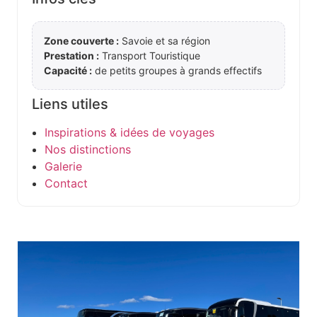
Zone couverte :
Savoie et sa région
Prestation :
Transport Touristique
Capacité :
de petits groupes à grands effectifs
Liens utiles
Inspirations & idées de voyages
Nos distinctions
Galerie
Contact