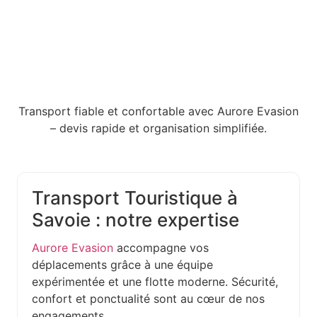
Transport fiable et confortable avec Aurore Evasion
– devis rapide et organisation simplifiée.
Transport Touristique à
Savoie : notre expertise
Aurore Evasion
accompagne vos
déplacements grâce à une équipe
expérimentée et une flotte moderne. Sécurité,
confort et ponctualité sont au cœur de nos
engagements.