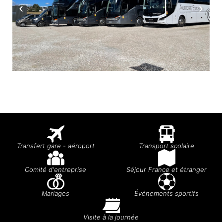
Transfert gare - aéroport
Transport scolaire
Comité d'entreprise
Séjour France et étranger
Mariages
Événements sportifs
Visite à la journée