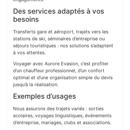
Des services adaptés à vos
besoins
Transferts gare et aéroport, trajets vers les
stations de ski, séminaires d’entreprise ou
séjours touristiques : nos solutions s’adaptent
à vos attentes.
Voyager avec Aurore Evasion, c’est profiter
d’un chauffeur professionnel, d’un confort
optimal et d’une organisation simple du devis
jusqu’à la réalisation.
Exemples d’usages
Nous assurons des trajets variés : sorties
scolaires, voyages linguistiques, événements
d’entreprise, mariages, clubs et associations.