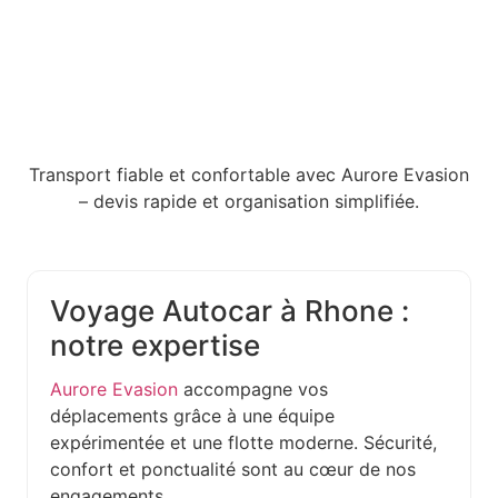
Transport fiable et confortable avec Aurore Evasion
– devis rapide et organisation simplifiée.
Voyage Autocar à Rhone :
notre expertise
Aurore Evasion
accompagne vos
déplacements grâce à une équipe
expérimentée et une flotte moderne. Sécurité,
confort et ponctualité sont au cœur de nos
engagements.