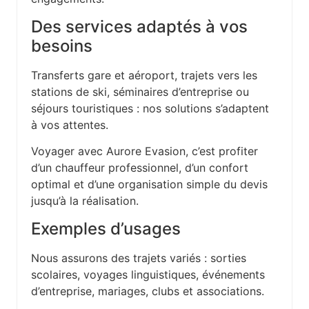
Des services adaptés à vos
besoins
Transferts gare et aéroport, trajets vers les
stations de ski, séminaires d’entreprise ou
séjours touristiques : nos solutions s’adaptent
à vos attentes.
Voyager avec Aurore Evasion, c’est profiter
d’un chauffeur professionnel, d’un confort
optimal et d’une organisation simple du devis
jusqu’à la réalisation.
Exemples d’usages
Nous assurons des trajets variés : sorties
scolaires, voyages linguistiques, événements
d’entreprise, mariages, clubs et associations.