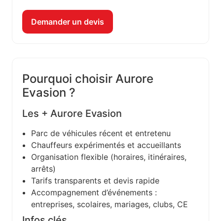
Demander un devis
Pourquoi choisir Aurore
Evasion ?
Les + Aurore Evasion
Parc de véhicules récent et entretenu
Chauffeurs expérimentés et accueillants
Organisation flexible (horaires, itinéraires,
arrêts)
Tarifs transparents et devis rapide
Accompagnement d’événements :
entreprises, scolaires, mariages, clubs, CE
Infos clés