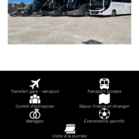
Transfert gare - aéroport
Transport scolaire
Comité d'entreprise
Séjour France et étranger
Mariages
Événements sportifs
Visite à la journée