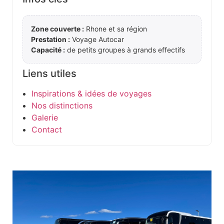
Zone couverte :
Rhone et sa région
Prestation :
Voyage Autocar
Capacité :
de petits groupes à grands effectifs
Liens utiles
Inspirations & idées de voyages
Nos distinctions
Galerie
Contact