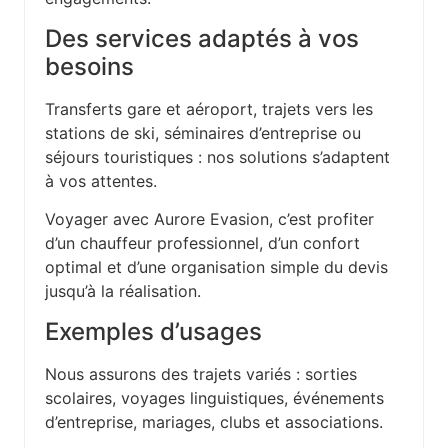
Des services adaptés à vos
besoins
Transferts gare et aéroport, trajets vers les
stations de ski, séminaires d’entreprise ou
séjours touristiques : nos solutions s’adaptent
à vos attentes.
Voyager avec Aurore Evasion, c’est profiter
d’un chauffeur professionnel, d’un confort
optimal et d’une organisation simple du devis
jusqu’à la réalisation.
Exemples d’usages
Nous assurons des trajets variés : sorties
scolaires, voyages linguistiques, événements
d’entreprise, mariages, clubs et associations.