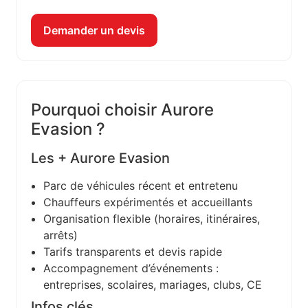
Demander un devis
Pourquoi choisir Aurore
Evasion ?
Les + Aurore Evasion
Parc de véhicules récent et entretenu
Chauffeurs expérimentés et accueillants
Organisation flexible (horaires, itinéraires,
arrêts)
Tarifs transparents et devis rapide
Accompagnement d’événements :
entreprises, scolaires, mariages, clubs, CE
Infos clés