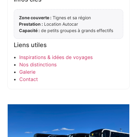
Zone couverte :
Tignes et sa région
Prestation :
Location Autocar
Capacité :
de petits groupes à grands effectifs
Liens utiles
Inspirations & idées de voyages
Nos distinctions
Galerie
Contact