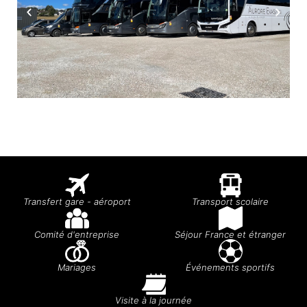
Transfert gare - aéroport
Transport scolaire
Comité d'entreprise
Séjour France et étranger
Mariages
Événements sportifs
Visite à la journée