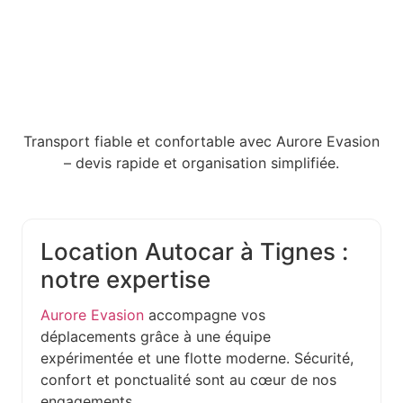
Transport fiable et confortable avec Aurore Evasion
– devis rapide et organisation simplifiée.
Location Autocar à Tignes :
notre expertise
Aurore Evasion
accompagne vos
déplacements grâce à une équipe
expérimentée et une flotte moderne. Sécurité,
confort et ponctualité sont au cœur de nos
engagements.