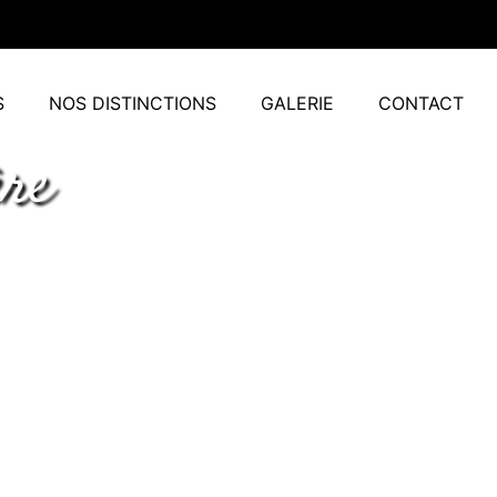
S
NOS DISTINCTIONS
GALERIE
CONTACT
ère