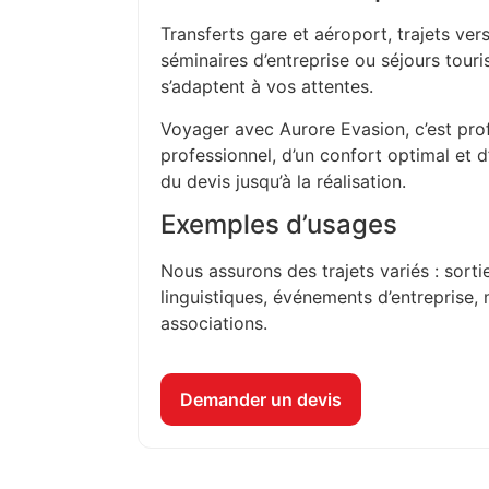
Transferts gare et aéroport, trajets vers
séminaires d’entreprise ou séjours touri
s’adaptent à vos attentes.
Voyager avec Aurore Evasion, c’est prof
professionnel, d’un confort optimal et 
du devis jusqu’à la réalisation.
Exemples d’usages
Nous assurons des trajets variés : sorti
linguistiques, événements d’entreprise, 
associations.
Demander un devis