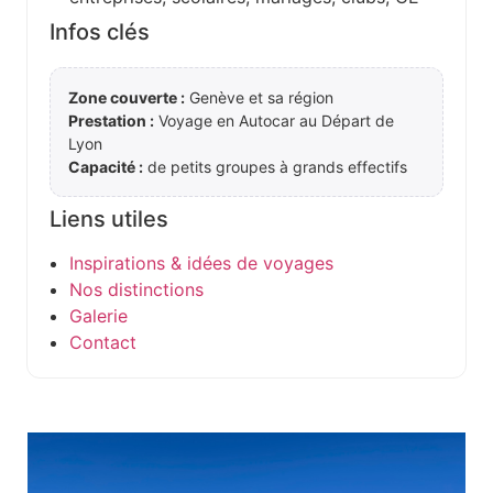
Infos clés
Zone couverte :
Genève et sa région
Prestation :
Voyage en Autocar au Départ de
Lyon
Capacité :
de petits groupes à grands effectifs
Liens utiles
Inspirations & idées de voyages
Nos distinctions
Galerie
Contact