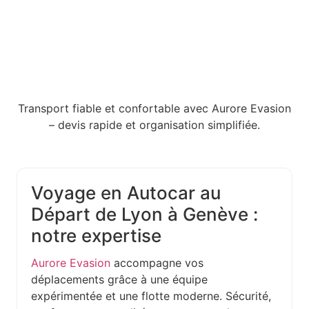
Transport fiable et confortable avec Aurore Evasion
– devis rapide et organisation simplifiée.
Voyage en Autocar au
Départ de Lyon à Genève :
notre expertise
Aurore Evasion
accompagne vos
déplacements grâce à une équipe
expérimentée et une flotte moderne. Sécurité,