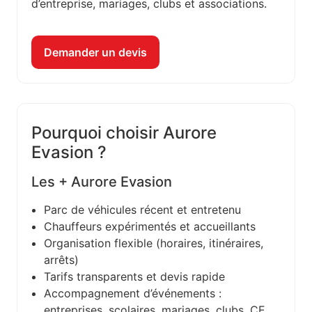
d’entreprise, mariages, clubs et associations.
Demander un devis
Pourquoi choisir Aurore
Evasion ?
Les + Aurore Evasion
Parc de véhicules récent et entretenu
Chauffeurs expérimentés et accueillants
Organisation flexible (horaires, itinéraires,
arrêts)
Tarifs transparents et devis rapide
Accompagnement d’événements :
entreprises, scolaires, mariages, clubs, CE