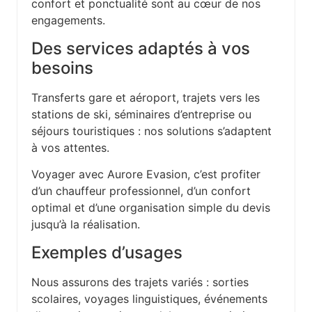
confort et ponctualité sont au cœur de nos
engagements.
Des services adaptés à vos
besoins
Transferts gare et aéroport, trajets vers les
stations de ski, séminaires d’entreprise ou
séjours touristiques : nos solutions s’adaptent
à vos attentes.
Voyager avec Aurore Evasion, c’est profiter
d’un chauffeur professionnel, d’un confort
optimal et d’une organisation simple du devis
jusqu’à la réalisation.
Exemples d’usages
Nous assurons des trajets variés : sorties
scolaires, voyages linguistiques, événements