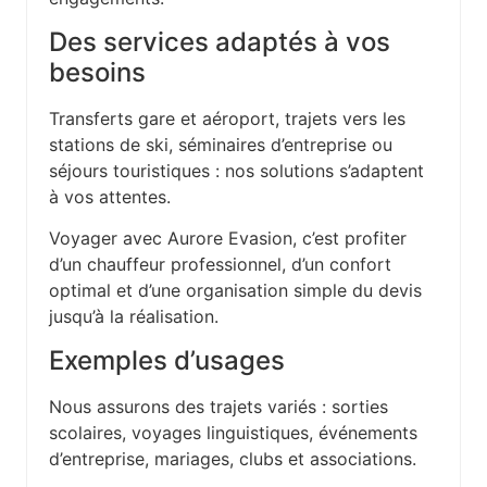
Des services adaptés à vos
besoins
Transferts gare et aéroport, trajets vers les
stations de ski, séminaires d’entreprise ou
séjours touristiques : nos solutions s’adaptent
à vos attentes.
Voyager avec Aurore Evasion, c’est profiter
d’un chauffeur professionnel, d’un confort
optimal et d’une organisation simple du devis
jusqu’à la réalisation.
Exemples d’usages
Nous assurons des trajets variés : sorties
scolaires, voyages linguistiques, événements
d’entreprise, mariages, clubs et associations.