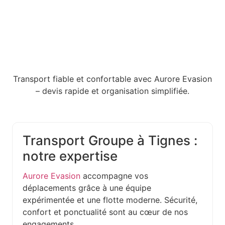
Transport fiable et confortable avec Aurore Evasion
– devis rapide et organisation simplifiée.
Transport Groupe à Tignes :
notre expertise
Aurore Evasion
accompagne vos
déplacements grâce à une équipe
expérimentée et une flotte moderne. Sécurité,
confort et ponctualité sont au cœur de nos
engagements.