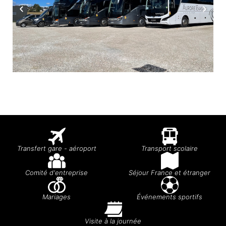
Transfert gare - aéroport
Transport scolaire
Comité d'entreprise
Séjour France et étranger
Mariages
Événements sportifs
Visite à la journée