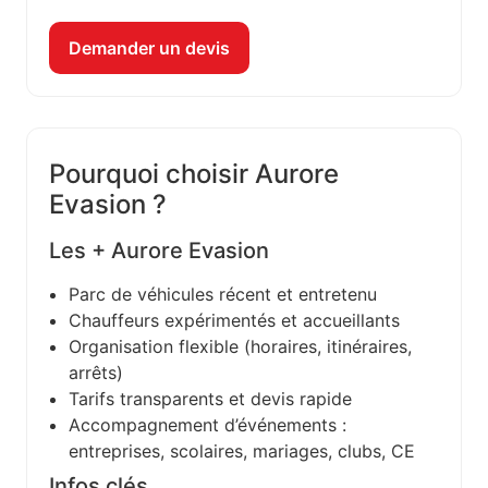
Demander un devis
Pourquoi choisir Aurore
Evasion ?
Les + Aurore Evasion
Parc de véhicules récent et entretenu
Chauffeurs expérimentés et accueillants
Organisation flexible (horaires, itinéraires,
arrêts)
Tarifs transparents et devis rapide
Accompagnement d’événements :
entreprises, scolaires, mariages, clubs, CE
Infos clés