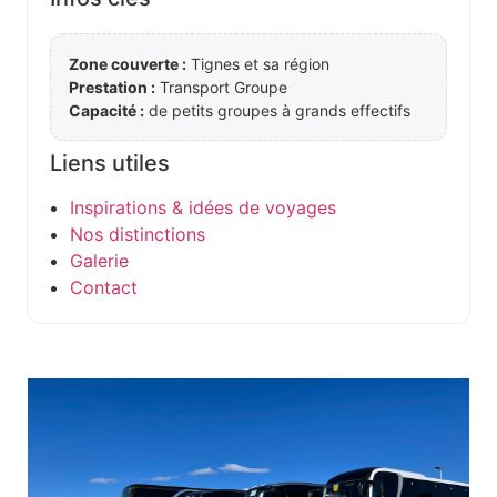
Zone couverte :
Tignes et sa région
Prestation :
Transport Groupe
Capacité :
de petits groupes à grands effectifs
Liens utiles
Inspirations & idées de voyages
Nos distinctions
Galerie
Contact