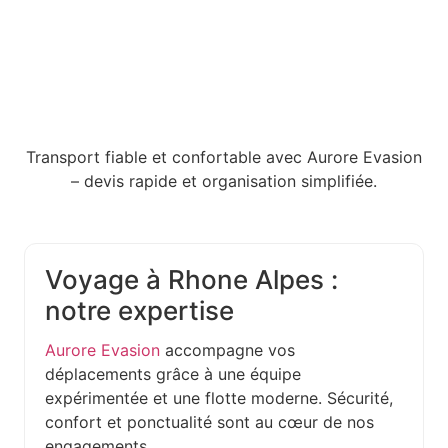
Transport fiable et confortable avec Aurore Evasion
– devis rapide et organisation simplifiée.
Voyage à Rhone Alpes :
notre expertise
Aurore Evasion
accompagne vos
déplacements grâce à une équipe
expérimentée et une flotte moderne. Sécurité,
confort et ponctualité sont au cœur de nos
engagements.