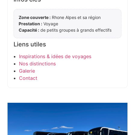
Zone couverte :
Rhone Alpes et sa région
Prestation :
Voyage
Capacité :
de petits groupes à grands effectifs
Liens utiles
Inspirations & idées de voyages
Nos distinctions
Galerie
Contact