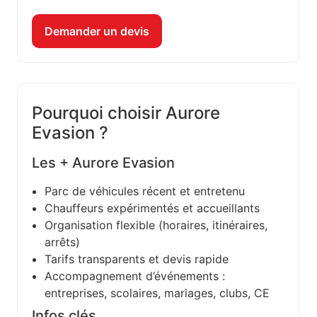
Demander un devis
Pourquoi choisir Aurore
Evasion ?
Les + Aurore Evasion
Parc de véhicules récent et entretenu
Chauffeurs expérimentés et accueillants
Organisation flexible (horaires, itinéraires,
arrêts)
Tarifs transparents et devis rapide
Accompagnement d’événements :
entreprises, scolaires, mariages, clubs, CE
Infos clés