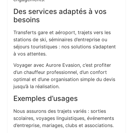
Des services adaptés à vos
besoins
Transferts gare et aéroport, trajets vers les
stations de ski, séminaires d’entreprise ou
séjours touristiques : nos solutions s’adaptent
à vos attentes.
Voyager avec Aurore Evasion, c’est profiter
d’un chauffeur professionnel, d’un confort
optimal et d’une organisation simple du devis
jusqu’à la réalisation.
Exemples d’usages
Nous assurons des trajets variés : sorties
scolaires, voyages linguistiques, événements
d’entreprise, mariages, clubs et associations.