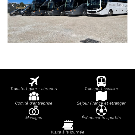
Transfert gare - aéroport
Transport scolaire
Comité d'entreprise
Séjour France et étranger
Mariages
Événements sportifs
Visite à la journée