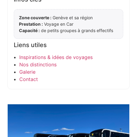
Zone couverte :
Genève et sa région
Prestation :
Voyage en Car
Capacité :
de petits groupes à grands effectifs
Liens utiles
Inspirations & idées de voyages
Nos distinctions
Galerie
Contact