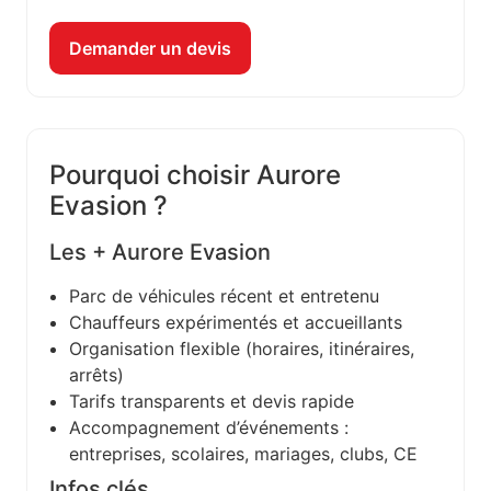
Demander un devis
Pourquoi choisir Aurore
Evasion ?
Les + Aurore Evasion
Parc de véhicules récent et entretenu
Chauffeurs expérimentés et accueillants
Organisation flexible (horaires, itinéraires,
arrêts)
Tarifs transparents et devis rapide
Accompagnement d’événements :
entreprises, scolaires, mariages, clubs, CE
Infos clés