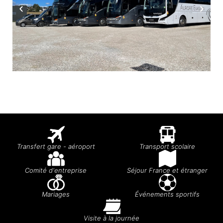
Transfert gare - aéroport
Transport scolaire
Comité d'entreprise
Séjour France et étranger
Mariages
Événements sportifs
Visite à la journée