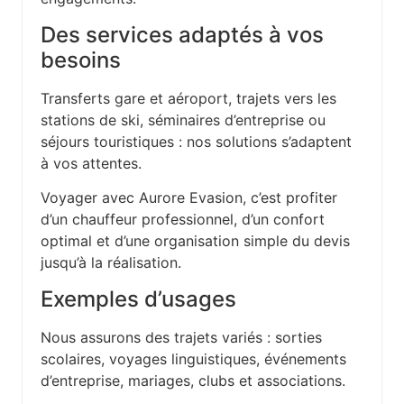
Des services adaptés à vos
besoins
Transferts gare et aéroport, trajets vers les
stations de ski, séminaires d’entreprise ou
séjours touristiques : nos solutions s’adaptent
à vos attentes.
Voyager avec Aurore Evasion, c’est profiter
d’un chauffeur professionnel, d’un confort
optimal et d’une organisation simple du devis
jusqu’à la réalisation.
Exemples d’usages
Nous assurons des trajets variés : sorties
scolaires, voyages linguistiques, événements
d’entreprise, mariages, clubs et associations.