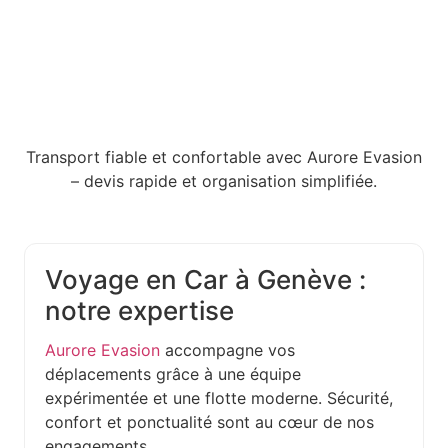
Transport fiable et confortable avec Aurore Evasion
– devis rapide et organisation simplifiée.
Voyage en Car à Genève :
notre expertise
Aurore Evasion
accompagne vos
déplacements grâce à une équipe
expérimentée et une flotte moderne. Sécurité,
confort et ponctualité sont au cœur de nos
engagements.