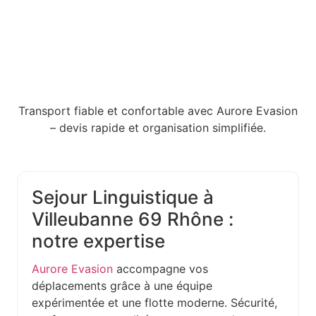
Transport fiable et confortable avec Aurore Evasion
– devis rapide et organisation simplifiée.
Sejour Linguistique à
Villeubanne 69 Rhône :
notre expertise
Aurore Evasion
accompagne vos
déplacements grâce à une équipe
expérimentée et une flotte moderne. Sécurité,