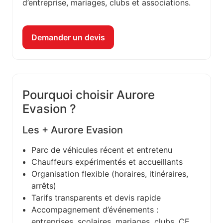
d’entreprise, mariages, clubs et associations.
Demander un devis
Pourquoi choisir Aurore
Evasion ?
Les + Aurore Evasion
Parc de véhicules récent et entretenu
Chauffeurs expérimentés et accueillants
Organisation flexible (horaires, itinéraires,
arrêts)
Tarifs transparents et devis rapide
Accompagnement d’événements :
entreprises, scolaires, mariages, clubs, CE