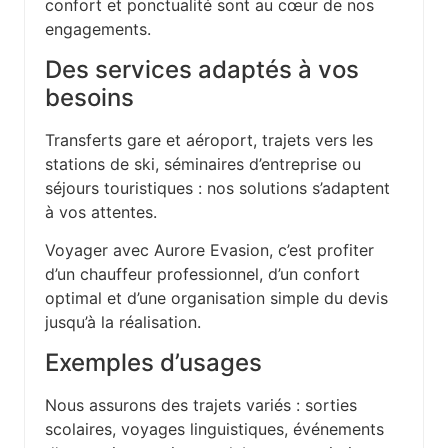
confort et ponctualité sont au cœur de nos
engagements.
Des services adaptés à vos
besoins
Transferts gare et aéroport, trajets vers les
stations de ski, séminaires d’entreprise ou
séjours touristiques : nos solutions s’adaptent
à vos attentes.
Voyager avec Aurore Evasion, c’est profiter
d’un chauffeur professionnel, d’un confort
optimal et d’une organisation simple du devis
jusqu’à la réalisation.
Exemples d’usages
Nous assurons des trajets variés : sorties
scolaires, voyages linguistiques, événements