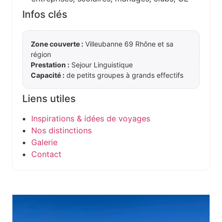
Infos clés
Zone couverte :
Villeubanne 69 Rhône et sa
région
Prestation :
Sejour Linguistique
Capacité :
de petits groupes à grands effectifs
Liens utiles
Inspirations & idées de voyages
Nos distinctions
Galerie
Contact